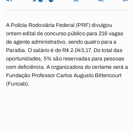
A Polícia Rodoviária Federal (PRF) divulgou
ontem edital de concurso público para 216 vagas
de agente administrativo, sendo quatro para a
Paraíba. O salário é de R$ 2.043,17. Do total das
oportunidades, 5% são reservadas para pessoas
com deficiência. A organizadora do certame será a
Fundação Professor Carlos Augusto Bittencourt
(Funcab).