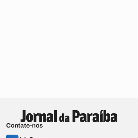
Contate-nos