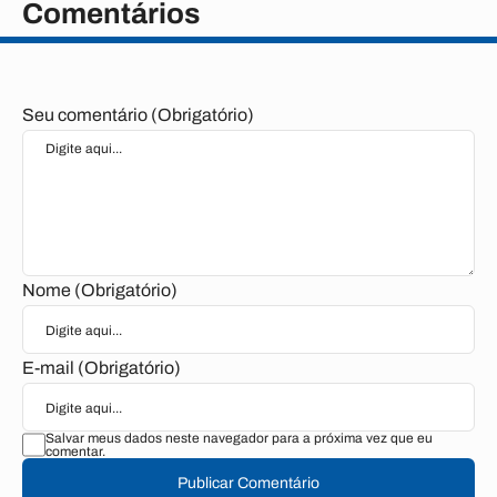
Comentários
Seu comentário (Obrigatório)
Nome (Obrigatório)
E-mail (Obrigatório)
Salvar meus dados neste navegador para a próxima vez que eu
comentar.
Publicar Comentário