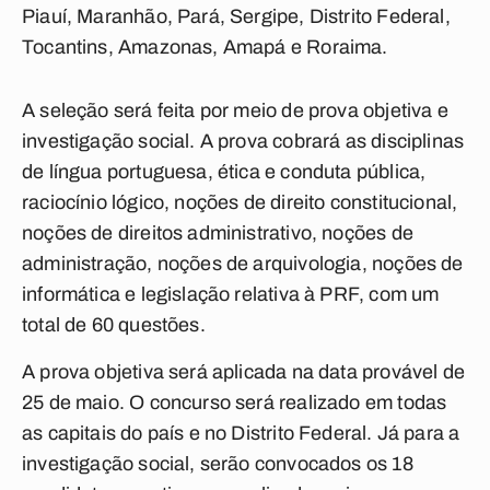
Piauí, Maranhão, Pará, Sergipe, Distrito Federal,
Tocantins, Amazonas, Amapá e Roraima.
A seleção será feita por meio de prova objetiva e
investigação social. A prova cobrará as disciplinas
de língua portuguesa, ética e conduta pública,
raciocínio lógico, noções de direito constitucional,
noções de direitos administrativo, noções de
administração, noções de arquivologia, noções de
informática e legislação relativa à PRF, com um
total de 60 questões.
A prova objetiva será aplicada na data provável de
25 de maio. O concurso será realizado em todas
as capitais do país e no Distrito Federal. Já para a
investigação social, serão convocados os 18