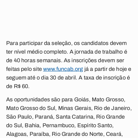
Para participar da seleção, os candidatos devem
ter nível médio completo. A jornada de trabalho é
de 40 horas semanais. As inscrições devem ser
feitas pelo site
www.funcab.org
já a partir de hoje e
seguem até o dia 30 de abril. A taxa de inscrição é
de R$ 60.
As oportunidades são para Goiás, Mato Grosso,
Mato Grosso do Sul, Minas Gerais, Rio de Janeiro,
São Paulo, Paraná, Santa Catarina, Rio Grande
do Sul, Bahia, Pernambuco, Espírito Santo,
Alagoas, Paraíba, Rio Grande do Norte, Ceará,