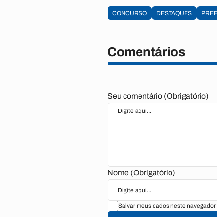
CONCURSO
DESTAQUES
PREF
Comentários
Seu comentário (Obrigatório)
Nome (Obrigatório)
Salvar meus dados neste navegador 