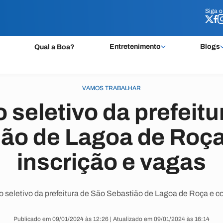
Siga 
Siga 
Entretenimento
Blogs
Qual a Boa?
VAMOS TRABALHAR
 seletivo da prefeitu
ão de Lagoa de Roça:
inscrição e vagas
 seletivo da prefeitura de São Sebastião de Lagoa de Roça e c
Publicado em 09/01/2024 às 12:26 | Atualizado em 09/01/2024 às 16:14