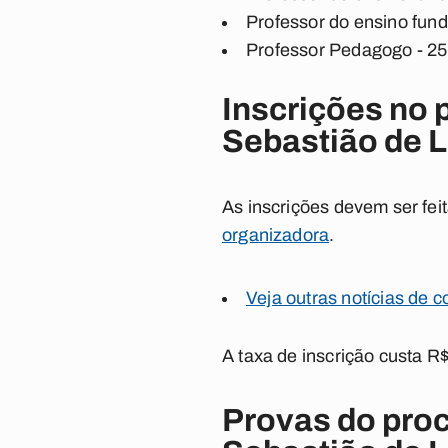
Professor do ensino fund
Professor Pedagogo - 2
Inscrições no 
Sebastião de 
As inscrições devem ser feit
organizadora
.
Veja outras notícias de 
A taxa de inscrição custa R
Provas do proc