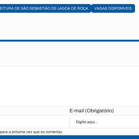
EITURA DE SÃO SEBASTIÃO DE LAGOA DE ROÇA
VAGAS DISPONÍVEIS
E-mail (Obrigatório)
para a próxima vez que eu comentar.