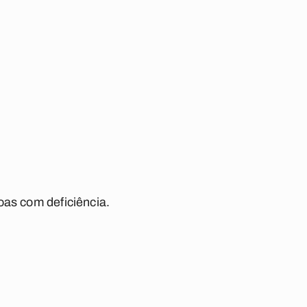
oas com deficiência.