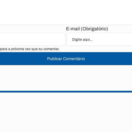
E-mail (Obrigatório)
para a próxima vez que eu comentar.
Publicar Comentário