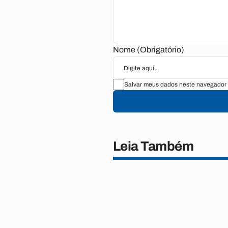
Nome (Obrigatório)
Salvar meus dados neste navegador 
Leia Também