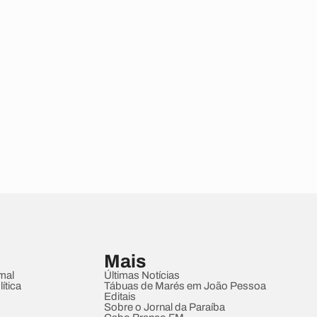
Mais
mal
Últimas Notícias
ítica
Tábuas de Marés em João Pessoa
Editais
Sobre o Jornal da Paraíba