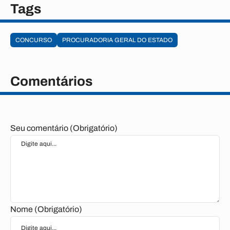
Tags
CONCURSO
PROCURADORIA GERAL DO ESTADO
Comentários
Seu comentário (Obrigatório)
Nome (Obrigatório)