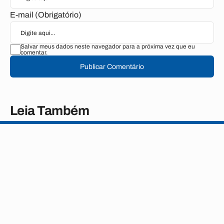
E-mail (Obrigatório)
Salvar meus dados neste navegador para a próxima vez que eu
comentar.
Publicar Comentário
Leia Também