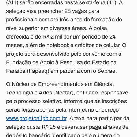
(ALI) serão encerradas nesta sexta-feira (11). A
seleção visa preencher 28 vagas para
profissionais com até três anos de formação de
nível superior em diversas áreas. A bolsa
oferecida é de R$ 2 mil por um período de 24
meses, além de notebook e créditos de celular. O
projeto será desenvolvido pelo convênio com a
Fundação de Apoio à Pesquisa do Estado da
Paraíba (Fapesq) em parceria com o Sebrae.
O Núcleo de Empreendimentos em Ciência,
Tecnologia e Artes (Nectar), entidade responsável
pelo processo seletivo, informa que as inscrições
serão feitas apenas pela internet no endereço
www.projetoalipb.com.br
. A taxa para participar da
seleção custa R$ 25 e deverá ser paga através de
depósito bancário identificado pelo número do