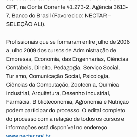
CPF, na Conta Corrente 41.273-2, Agência 3613-
7, Banco do Brasil (Favorecido: NECTAR –
SELEÇÃO ALI).
Profissionais que se formaram entre julho de 2006
a julho 2009 dos cursos de Administração de
Empresas, Economia, das Engenharias, Ciências
Contábeis, Direito, Pedagogia, Serviço Social,
Turismo, Comunicação Social, Psicologia,
Ciências da Computação, Zootecnia, Química
Industrial, Arquitetura, Desenho Industrial,
Farmácia, Biblioteconomia, Agronomia e Nutrição
podem participar do processo. O edital completo
do processo com a relação de todos os cursos e
informações está disponível no endereço
www.nectar.org.br
.