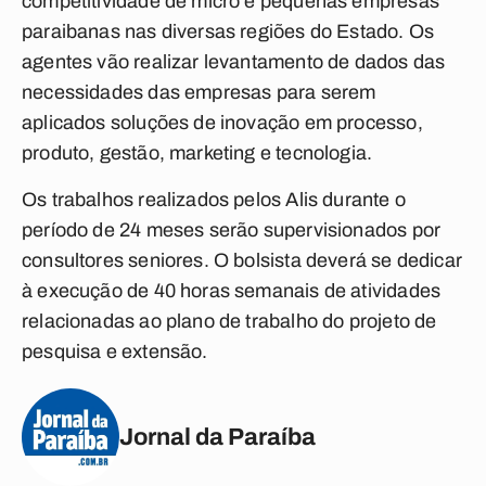
competitividade de micro e pequenas empresas
paraibanas nas diversas regiões do Estado. Os
agentes vão realizar levantamento de dados das
necessidades das empresas para serem
aplicados soluções de inovação em processo,
produto, gestão, marketing e tecnologia.
Os trabalhos realizados pelos Alis durante o
período de 24 meses serão supervisionados por
consultores seniores. O bolsista deverá se dedicar
à execução de 40 horas semanais de atividades
relacionadas ao plano de trabalho do projeto de
pesquisa e extensão.
Jornal da Paraíba