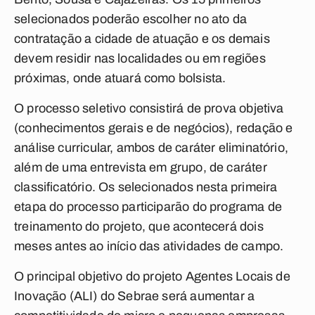
selecionados poderão escolher no ato da
contratação a cidade de atuação e os demais
devem residir nas localidades ou em regiões
próximas, onde atuará como bolsista.
O processo seletivo consistirá de prova objetiva
(conhecimentos gerais e de negócios), redação e
análise curricular, ambos de caráter eliminatório,
além de uma entrevista em grupo, de caráter
classificatório. Os selecionados nesta primeira
etapa do processo participarão do programa de
treinamento do projeto, que acontecerá dois
meses antes ao início das atividades de campo.
O principal objetivo do projeto Agentes Locais de
Inovação (ALI) do Sebrae será aumentar a