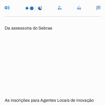
Da assessoria do Sebrae
As inscrições para Agentes Locais de Inovação