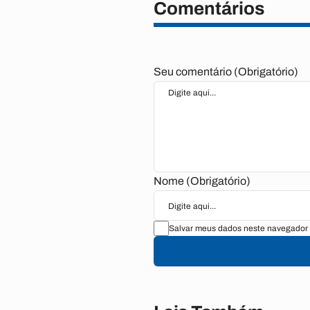
Comentários
Seu comentário (Obrigatório)
Nome (Obrigatório)
Salvar meus dados neste navegador 