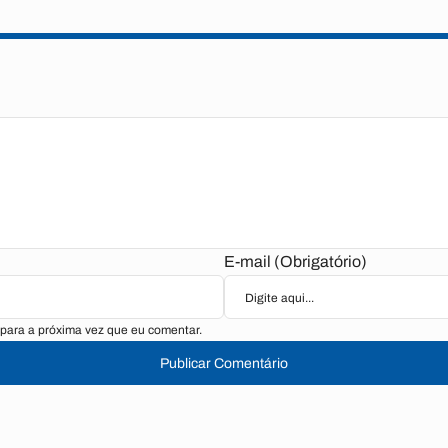
E-mail (Obrigatório)
para a próxima vez que eu comentar.
Publicar Comentário