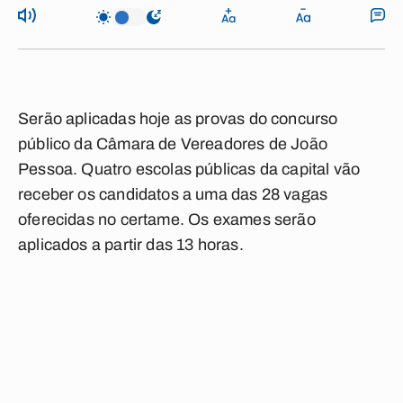
Serão aplicadas hoje as provas do concurso
público da Câmara de Vereadores de João
Pessoa. Quatro escolas públicas da capital vão
receber os candidatos a uma das 28 vagas
oferecidas no certame. Os exames serão
aplicados a partir das 13 horas.