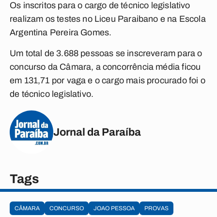
Os inscritos para o cargo de técnico legislativo
realizam os testes no Liceu Paraibano e na Escola
Argentina Pereira Gomes.
Um total de 3.688 pessoas se inscreveram para o
concurso da Câmara, a concorrência média ficou
em 131,71 por vaga e o cargo mais procurado foi o
de técnico legislativo.
Jornal da Paraíba
Tags
CÂMARA
CONCURSO
JOAO PESSOA
PROVAS