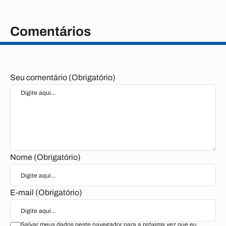
Comentários
Seu comentário (Obrigatório)
Nome (Obrigatório)
E-mail (Obrigatório)
Salvar meus dados neste navegador para a próxima vez que eu