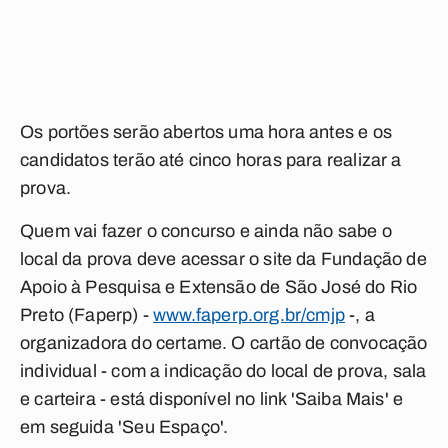
Os portões serão abertos uma hora antes e os
candidatos terão até cinco horas para realizar a
prova.
Quem vai fazer o concurso e ainda não sabe o
local da prova deve acessar o site da Fundação de
Apoio à Pesquisa e Extensão de São José do Rio
Preto (Faperp) -
www.faperp.org.br/cmjp
-, a
organizadora do certame. O cartão de convocação
individual - com a indicação do local de prova, sala
e carteira - está disponível no link 'Saiba Mais' e
em seguida 'Seu Espaço'.