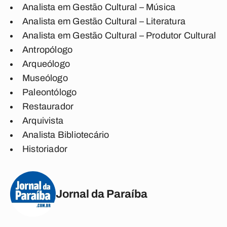
Analista em Gestão Cultural – Música
Analista em Gestão Cultural – Literatura
Analista em Gestão Cultural – Produtor Cultural
Antropólogo
Arqueólogo
Museólogo
Paleontólogo
Restaurador
Arquivista
Analista Bibliotecário
Historiador
Jornal da Paraíba