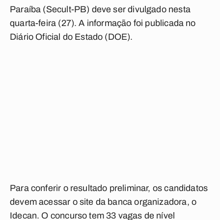
Paraíba (Secult-PB) deve ser divulgado nesta
quarta-feira (27). A informação foi publicada no
Diário Oficial do Estado (DOE).
Para conferir o resultado preliminar, os candidatos
devem acessar o site da banca organizadora, o
Idecan. O concurso tem 33 vagas de nível