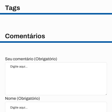
Tags
Comentários
Seu comentário (Obrigatório)
Nome (Obrigatório)