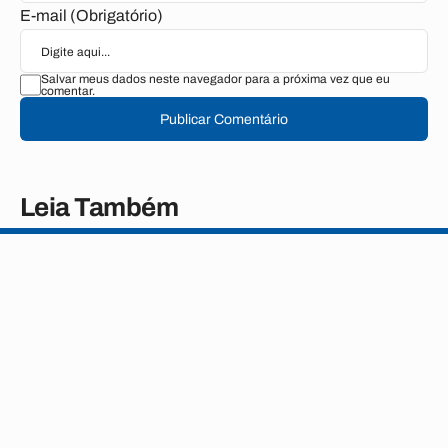
E-mail (Obrigatório)
Salvar meus dados neste navegador para a próxima vez que eu
comentar.
Publicar Comentário
Leia Também