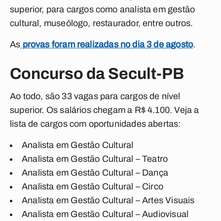
superior, para cargos como analista em gestão
cultural, museólogo, restaurador, entre outros.
As
provas foram realizadas no dia 3 de agosto
.
Concurso da Secult-PB
Ao todo, são 33 vagas para cargos de nível
superior. Os salários chegam a R$ 4.100. Veja a
lista de cargos com oportunidades abertas:
Analista em Gestão Cultural
Analista em Gestão Cultural – Teatro
Analista em Gestão Cultural – Dança
Analista em Gestão Cultural – Circo
Analista em Gestão Cultural – Artes Visuais
Analista em Gestão Cultural – Audiovisual