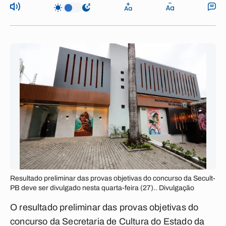
Resultado preliminar das provas objetivas do concurso da Secult-
PB deve ser divulgado nesta quarta-feira (27).. Divulgação
O resultado preliminar das provas objetivas do
concurso da Secretaria de Cultura do Estado da