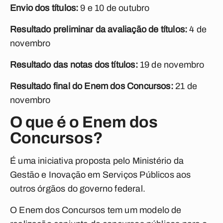
Envio dos títulos:
9 e 10 de outubro
Resultado preliminar da avaliação de títulos:
4 de
novembro
Resultado das notas dos títulos:
19 de novembro
Resultado final do Enem dos Concursos:
21 de
novembro
O que é o Enem dos
Concursos?
É uma iniciativa proposta pelo Ministério da
Gestão e Inovação em Serviços Públicos aos
outros órgãos do governo federal.
O Enem dos Concursos tem um modelo de