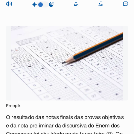
Freepik.
O resultado das notas finais das provas objetivas
e da nota preliminar da discursiva do Enem dos