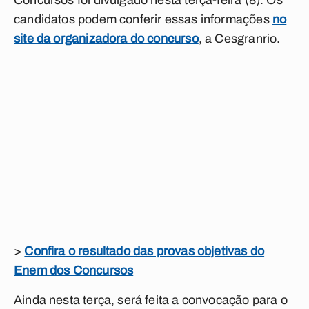
Concursos foi divulgado nesta terça-feira (8). Os
candidatos podem conferir essas informações
no
site da organizadora do concurso
, a Cesgranrio.
>
Confira o resultado das provas objetivas do
Enem dos Concursos
Ainda nesta terça, será feita a convocação para o