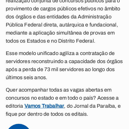
realização conjunta de concursos públicos para o
provimento de cargos públicos efetivos no âmbito
dos órgãos e das entidades da Administração
Pública Federal direta, autárquica e fundacional,
mediante a aplicação simultânea de provas em
todos os Estados e no Distrito Federal.
Esse modelo unificado agiliza a contratação de
servidores reconstruindo a capacidade dos órgãos
após a perda de 73 mil servidores ao longo dos
últimos seis anos.
Quer acompanhar todas as vagas abertas em
concursos no estado e em todo o país? Acesse a
editoria
Vamos Trabalhar
, do Jornal da Paraíba, e
fique por dentro de todos os editais.