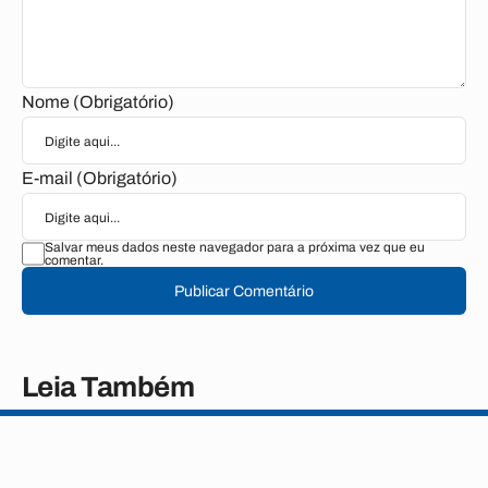
Nome (Obrigatório)
E-mail (Obrigatório)
Salvar meus dados neste navegador para a próxima vez que eu
comentar.
Publicar Comentário
Leia Também