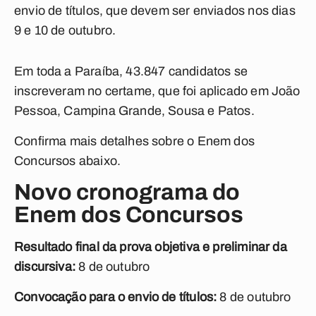
envio de títulos, que devem ser enviados nos dias
9 e 10 de outubro.
Em toda a Paraíba, 43.847 candidatos se
inscreveram no certame, que foi aplicado em João
Pessoa, Campina Grande, Sousa e Patos.
Confirma mais detalhes sobre o Enem dos
Concursos abaixo.
Novo cronograma do
Enem dos Concursos
Resultado final da prova objetiva e preliminar da
discursiva:
8 de outubro
Convocação para o envio de títulos:
8 de outubro