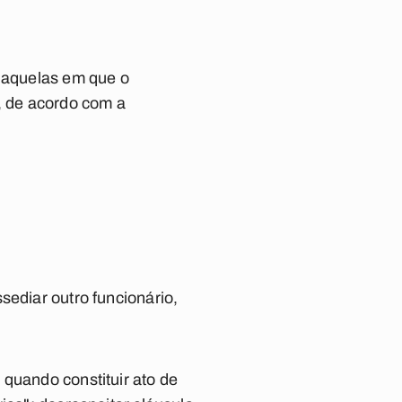
o aquelas em que o
a, de acordo com a
sediar outro funcionário,
 quando constituir ato de