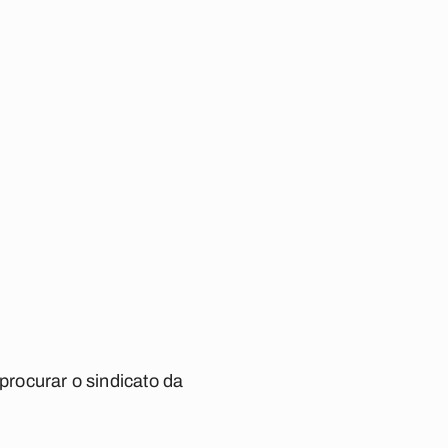
procurar o sindicato da