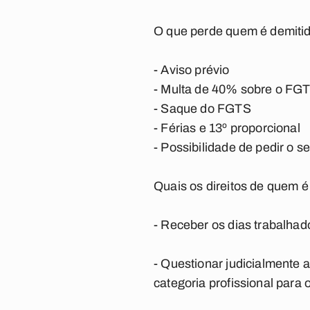
O que perde quem é demitid
- Aviso prévio
- Multa de 40% sobre o FG
- Saque do FGTS
- Férias e 13º proporcional
- Possibilidade de pedir o
Quais os direitos de quem é
- Receber os dias trabalhad
- Questionar judicialmente a
categoria profissional para 