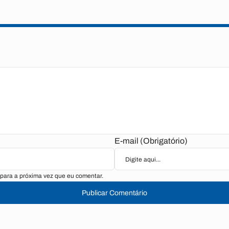
E-mail (Obrigatório)
para a próxima vez que eu comentar.
Publicar Comentário