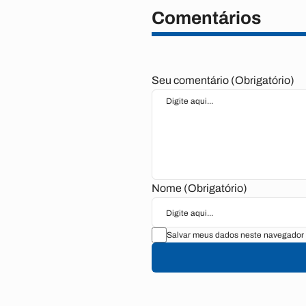
Comentários
Seu comentário (Obrigatório)
Nome (Obrigatório)
Salvar meus dados neste navegador 