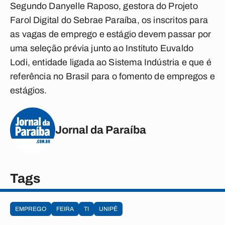
Segundo Danyelle Raposo, gestora do Projeto
Farol Digital do Sebrae Paraíba, os inscritos para
as vagas de emprego e estágio devem passar por
uma seleção prévia junto ao Instituto Euvaldo
Lodi, entidade ligada ao Sistema Indústria e que é
referência no Brasil para o fomento de empregos e
estágios.
Jornal da Paraíba
Tags
EMPREGO
FEIRA
TI
UNIPÊ