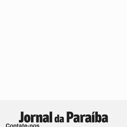
Contate-nos