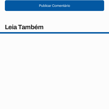
Publicar Comentário
Leia Também