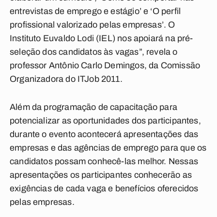
entrevistas de emprego e estágio’ e ‘O perfil
profissional valorizado pelas empresas’. O
Instituto Euvaldo Lodi (IEL) nos apoiará na pré-
seleção dos candidatos às vagas”, revela o
professor Antônio Carlo Demingos, da Comissão
Organizadora do ITJob 2011.
Além da programação de capacitação para
potencializar as oportunidades dos participantes,
durante o evento acontecerá apresentações das
empresas e das agências de emprego para que os
candidatos possam conhecê-las melhor. Nessas
apresentações os participantes conhecerão as
exigências de cada vaga e benefícios oferecidos
pelas empresas.