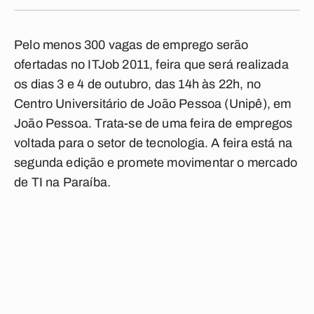
Pelo menos 300 vagas de emprego serão
ofertadas no ITJob 2011, feira que será realizada
os dias 3 e 4 de outubro, das 14h às 22h, no
Centro Universitário de João Pessoa (Unipê), em
João Pessoa. Trata-se de uma feira de empregos
voltada para o setor de tecnologia. A feira está na
segunda edição e promete movimentar o mercado
de TI na Paraíba.