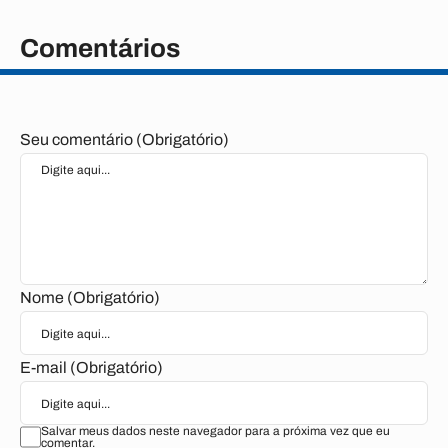
Comentários
Seu comentário (Obrigatório)
Nome (Obrigatório)
E-mail (Obrigatório)
Salvar meus dados neste navegador para a próxima vez que eu
comentar.