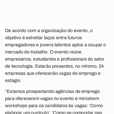
De acordo com a organização do evento, o
objetivo é estreitar laços entre futuros
empregadores e jovens talentos aptos a ocupar o
mercado de trabalho. O evento reúne
empresários, estudantes e profissionais do setor
de tecnologia. Estarão presentes, no mínimo, 24
empresas que oferecerão vagas de emprego e
estágio.
“Estamos prospectando agências de emprego
para oferecerem vagas no evento e ministrem
workshops para os candidatos às vagas: ‘Como
elaborar um currículo’, ‘Como se comportar nas