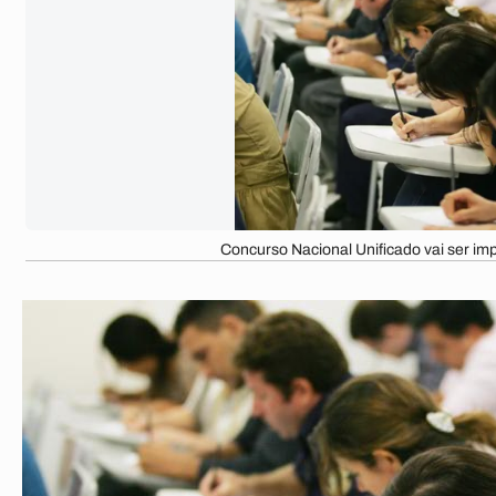
Concurso Nacional Unificado vai ser im