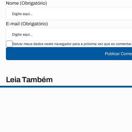
Nome (Obrigatório)
E-mail (Obrigatório)
Salvar meus dados neste navegador para a próxima vez que eu comentar.
Publicar Come
Leia Também