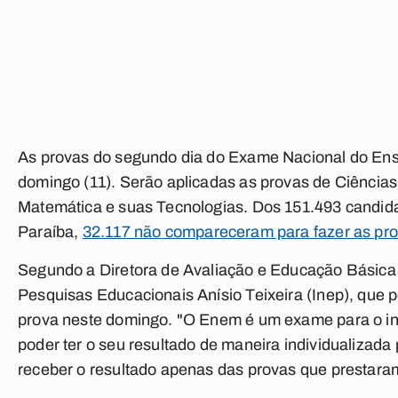
As provas do segundo dia do Exame Nacional do En
domingo (11). Serão aplicadas as provas de Ciências
Matemática e suas Tecnologias. Dos 151.493 candid
Paraíba,
32.117 não compareceram para fazer as pro
Segundo a Diretora de Avaliação e Educação Básica d
Pesquisas Educacionais Anísio Teixeira (Inep), que p
prova neste domingo. "O Enem é um exame para o ind
poder ter o seu resultado de maneira individualizada
receber o resultado apenas das provas que prestara