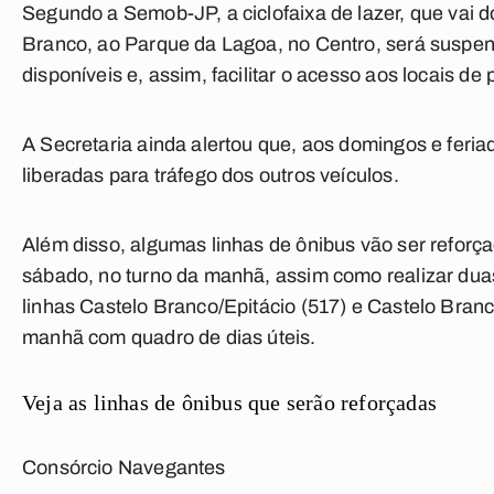
Segundo a Semob-JP, a ciclofaixa de lazer, que vai 
Branco, ao Parque da Lagoa, no Centro, será suspe
disponíveis e, assim, facilitar o acesso aos locais de 
A Secretaria ainda alertou que, aos domingos e feria
liberadas para tráfego dos outros veículos.
Além disso, algumas linhas de ônibus vão ser refor
sábado, no turno da manhã, assim como realizar duas
linhas Castelo Branco/Epitácio (517) e Castelo Bran
manhã com quadro de dias úteis.
Veja as linhas de ônibus que serão reforçadas
Consórcio Navegantes