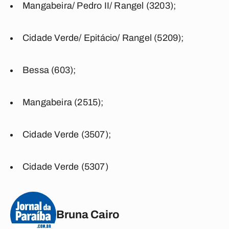
Mangabeira/ Pedro II/ Rangel (3203);
Cidade Verde/ Epitácio/ Rangel (5209);
Bessa (603);
Mangabeira (2515);
Cidade Verde (3507);
Cidade Verde (5307)
Bruna Cairo