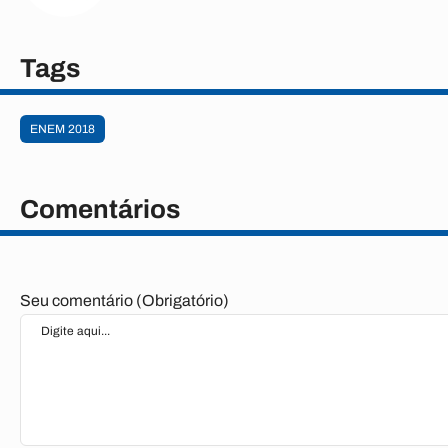
Tags
ENEM 2018
Comentários
Seu comentário (Obrigatório)