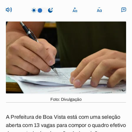
Foto: Divulgação
A Prefeitura de Boa Vista está com uma seleção
aberta com 13 vagas para compor o quadro efetivo