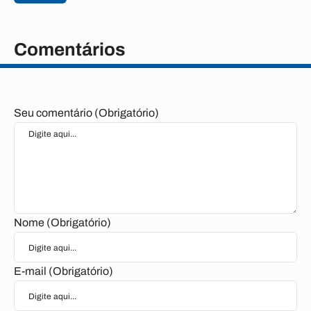
Comentários
Seu comentário (Obrigatório)
Nome (Obrigatório)
E-mail (Obrigatório)