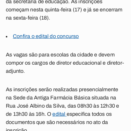
da secretaria de educação. As inscrições
começam nesta quinta-feira (17) e já se encerram
na sexta-feira (18).
Confira o edital do concurso
As vagas são para escolas da cidade e devem
compor os cargos de diretor educacional e diretor-
adjunto.
As inscrições serão realizadas presencialmente
na Sede da Antiga Farmácia Básica situada na
Rua José Albino da Silva, das 08h30 às 12h30 e
de 13h30 às 16h. O
edital
especifica todos os
documentos que são necessários no ato da
inscrição.