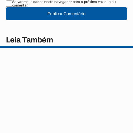
Salvar meus dados neste navegador para a próxima vez que eu
comentar.
Publicar Comentário
Leia Também