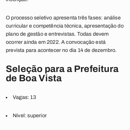
O processo seletivo apresenta três fases: análise
curricular e competência técnica, apresentação do
plano de gestão e entrevistas. Todas devem
ocorrer ainda em 2022. A convocação está
prevista para acontecer no dia 14 de dezembro.
Seleção para a Prefeitura
de Boa Vista
Vagas: 13
Nível: superior