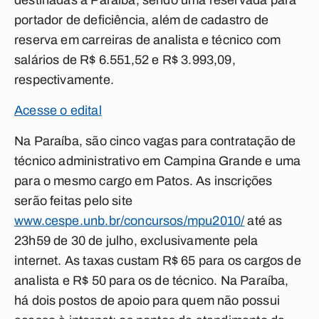
destinadas à Paraíba, sendo uma reservada para
portador de deficiência, além de cadastro de
reserva em carreiras de analista e técnico com
salários de R$ 6.551,52 e R$ 3.993,09,
respectivamente.
Acesse o edital
Na Paraíba, são cinco vagas para contratação de
técnico administrativo em Campina Grande e uma
para o mesmo cargo em Patos. As inscrições
serão feitas pelo site
www.cespe.unb.br/concursos/mpu2010/
até as
23h59 de 30 de julho, exclusivamente pela
internet. As taxas custam R$ 65 para os cargos de
analista e R$ 50 para os de técnico. Na Paraíba,
há dois postos de apoio para quem não possui