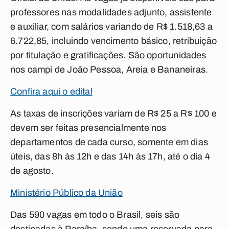
professores nas modalidades adjunto, assistente
e auxiliar, com salários variando de R$ 1.518,63 a
6.722,85, incluindo vencimento básico, retribuição
por titulação e gratificações. São oportunidades
nos campi de João Pessoa, Areia e Bananeiras.
Confira aqui o edital
As taxas de inscrições variam de R$ 25 a R$ 100 e
devem ser feitas presencialmente nos
departamentos de cada curso, somente em dias
úteis, das 8h às 12h e das 14h às 17h, até o dia 4
de agosto.
Ministério Público da União
Das 590 vagas em todo o Brasil, seis são