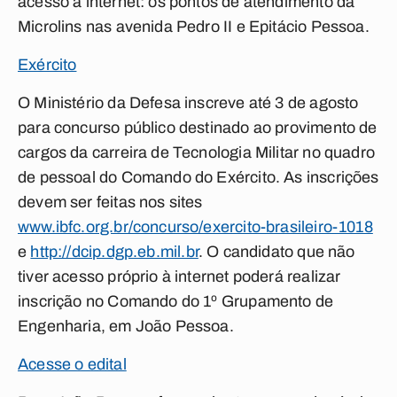
acesso à internet: os pontos de atendimento da
Microlins nas avenida Pedro II e Epitácio Pessoa.
Exército
O Ministério da Defesa inscreve até 3 de agosto
para concurso público destinado ao provimento de
cargos da carreira de Tecnologia Militar no quadro
de pessoal do Comando do Exército. As inscrições
devem ser feitas nos sites
www.ibfc.org.br/concurso/exercito-brasileiro-1018
e
http://dcip.dgp.eb.mil.br
. O candidato que não
tiver acesso próprio à internet poderá realizar
inscrição no Comando do 1º Grupamento de
Engenharia, em João Pessoa.
Acesse o edital