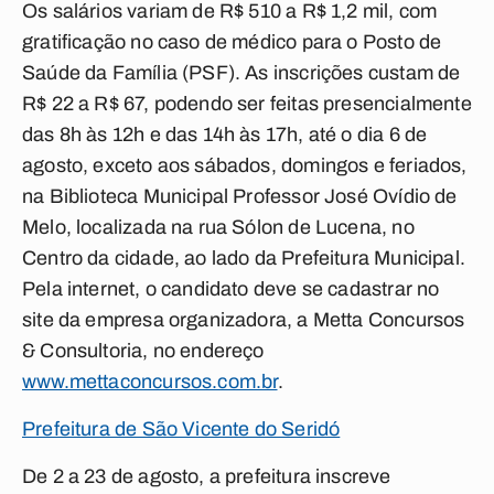
Os salários variam de R$ 510 a R$ 1,2 mil, com
gratificação no caso de médico para o Posto de
Saúde da Família (PSF). As inscrições custam de
R$ 22 a R$ 67, podendo ser feitas presencialmente
das 8h às 12h e das 14h às 17h, até o dia 6 de
agosto, exceto aos sábados, domingos e feriados,
na Biblioteca Municipal Professor José Ovídio de
Melo, localizada na rua Sólon de Lucena, no
Centro da cidade, ao lado da Prefeitura Municipal.
Pela internet, o candidato deve se cadastrar no
site da empresa organizadora, a Metta Concursos
& Consultoria, no endereço
www.mettaconcursos.com.br
.
Prefeitura de São Vicente do Seridó
De 2 a 23 de agosto, a prefeitura inscreve