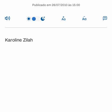
Publicado em 26/07/2010 às 15:00
Karoline Zilah