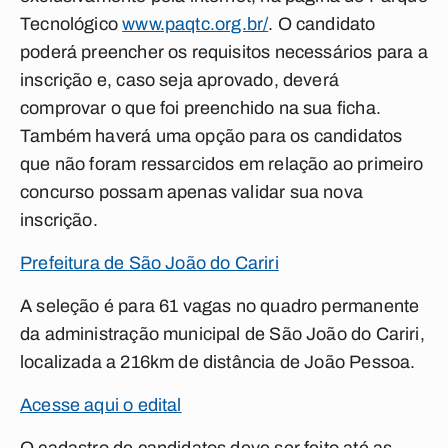
Tecnológico
www.paqtc.org.br/
. O candidato
poderá preencher os requisitos necessários para a
inscrição e, caso seja aprovado, deverá
comprovar o que foi preenchido na sua ficha.
Também haverá uma opção para os candidatos
que não foram ressarcidos em relação ao primeiro
concurso possam apenas validar sua nova
inscrição.
Prefeitura de São João do Cariri
A seleção é para 61 vagas no quadro permanente
da administração municipal de São João do Cariri,
localizada a 216km de distância de João Pessoa.
Acesse aqui o edital