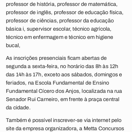
professor de história, professor de matemática,
professor de inglês, professor de educação física,
professor de ciências, professor da educação
básica i, supervisor escolar, técnico agrícola,
técnico em enfermagem e técnico em higiene
bucal,
As inscrições presenciais ficam abertas de
segunda a sexta-feira, no horário das 8h às 12h
das 14h às 17h, exceto aos sábados, domingos e
feriados, na Escola Fundamental de Ensino
Fundamental Cícero dos Anjos, localizada na rua
Senador Rui Carneiro, em frente à praça central
da cidade.
Também é possível inscrever-se via internet pelo
site da empresa organizadora, a Metta Concursos