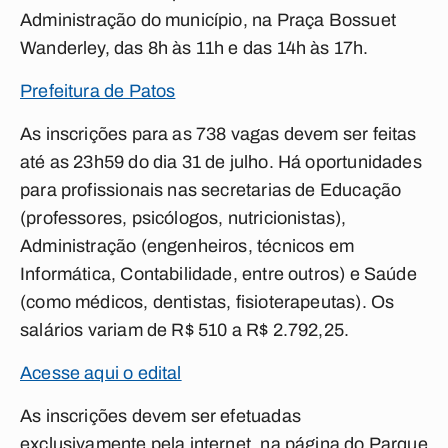
Administração do município, na Praça Bossuet
Wanderley, das 8h às 11h e das 14h às 17h.
Prefeitura de Patos
As inscrições para as 738 vagas devem ser feitas
até as 23h59 do dia 31 de julho. Há oportunidades
para profissionais nas secretarias de Educação
(professores, psicólogos, nutricionistas),
Administração (engenheiros, técnicos em
Informática, Contabilidade, entre outros) e Saúde
(como médicos, dentistas, fisioterapeutas). Os
salários variam de R$ 510 a R$ 2.792,25.
Acesse aqui o edital
As inscrições devem ser efetuadas
exclusivamente pela internet, na página do Parque