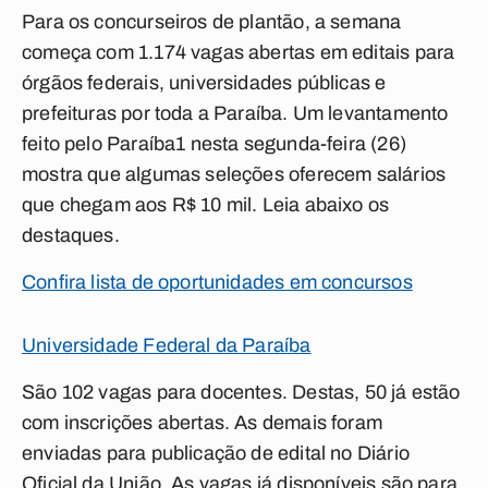
Para os concurseiros de plantão, a semana
começa com 1.174 vagas abertas em editais para
órgãos federais, universidades públicas e
prefeituras por toda a Paraíba. Um levantamento
feito pelo
Paraíba1
nesta segunda-feira (26)
mostra que algumas seleções oferecem salários
que chegam aos R$ 10 mil. Leia abaixo os
destaques.
Confira lista de oportunidades em concursos
Universidade Federal da Paraíba
São 102 vagas para docentes. Destas, 50 já estão
com inscrições abertas. As demais foram
enviadas para publicação de edital no Diário
Oficial da União. As vagas já disponíveis são para