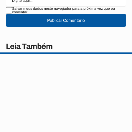
Salvar meus dados neste navegador para a próxima vez que eu
comentar.
Publicar Comentário
Leia Também