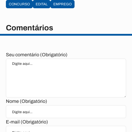
CONCURSO
EDITAL
EMPREGO
Comentários
Seu comentário (Obrigatório)
Nome (Obrigatório)
E-mail (Obrigatório)