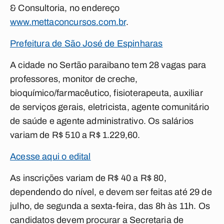
& Consultoria, no endereço
www.mettaconcursos.com.br
.
Prefeitura de São José de Espinharas
A cidade no Sertão paraibano tem 28 vagas para
professores, monitor de creche,
bioquímico/farmacêutico, fisioterapeuta, auxiliar
de serviços gerais, eletricista, agente comunitário
de saúde e agente administrativo. Os salários
variam de R$ 510 a R$ 1.229,60.
Acesse aqui o edital
As inscrições variam de R$ 40 a R$ 80,
dependendo do nível, e devem ser feitas até 29 de
julho, de segunda a sexta-feira, das 8h às 11h. Os
candidatos devem procurar a Secretaria de