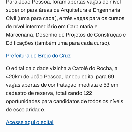
Para João Pessoa, foram abertas vagas de nível
superior para áreas de Arquitetura e Engenharia
Civil (uma para cada), e três vagas para os cursos
de nível intermediário em Carpintaria e
Marcenaria, Desenho de Projetos de Construção e
Edificações (também uma para cada curso).
Prefeitura de Brejo do Cruz
O edital da cidade vizinha a Catolé do Rocha, a
420km de João Pessoa, lançou edital para 69
vagas abertas de contratação imediata e 53 em
cadastro de reserva, totalizando 122
oportunidades para candidatos de todos os níveis
de escolaridade.
Acesse aqui o edital