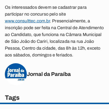
Os interessados devem se cadastrar para
participar no concurso pelo site
www.consulttec.com.br
. Presencialmente, a
inscrição pode ser feita na Central de Atendimento
ao Candidato, que funciona na Câmara Municipal
de São João do Cariri, localizada na rua João
Pessoa, Centro da cidade, das 8h às 12h, exceto
aos sábados, domingos e feriados.
Jornal da Paraíba
Tags