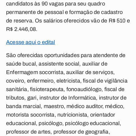
candidatos às 90 vagas para seu quadro
permanente de pessoal e formação de cadastro
de reserva. Os salários oferecidos vão de R$ 510 e
R$ 2.446,08.
Acesse aqui o edital
São oferecidas oportunidades para atendente de
saúde bucal, assistente social, auxiliar de
Enfermagem socorrista, auxiliar de serviços,
coveiro, enfermeiro, eletricista, fiscal de vigilância
sanitária, fisioterapeuta, fonoaudiólogo, fiscal de
tributos, gari, instrutor de Informática, instrutor de
banda marcial, maestro, médico auditor, médico,
motorista socorrista, nutricionista, orientador
educacional, psicólogo, psicólogo educacional,
professor de artes, professor de geografia,