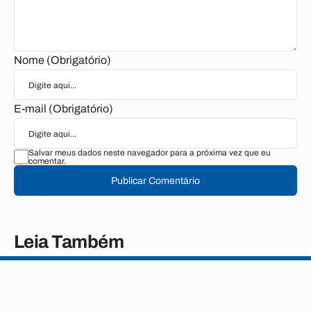
Nome (Obrigatório)
E-mail (Obrigatório)
Salvar meus dados neste navegador para a próxima vez que eu
comentar.
Publicar Comentário
Leia Também