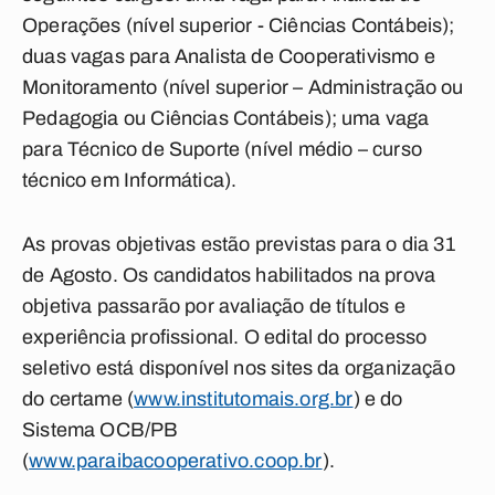
Operações (nível superior - Ciências Contábeis);
duas vagas para Analista de Cooperativismo e
Monitoramento (nível superior – Administração ou
Pedagogia ou Ciências Contábeis); uma vaga
para Técnico de Suporte (nível médio – curso
técnico em Informática).
As provas objetivas estão previstas para o dia 31
de Agosto. Os candidatos habilitados na prova
objetiva passarão por avaliação de títulos e
experiência profissional. O edital do processo
seletivo está disponível nos sites da organização
do certame (
www.institutomais.org.br
) e do
Sistema OCB/PB
(
www.paraibacooperativo.coop.br
).