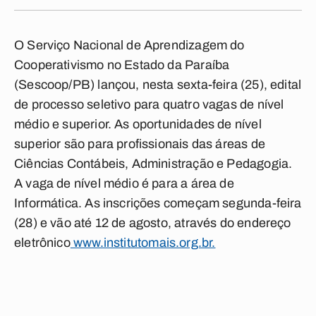
O Serviço Nacional de Aprendizagem do
Cooperativismo no Estado da Paraíba
(Sescoop/PB) lançou, nesta sexta-feira (25), edital
de processo seletivo para quatro vagas de nível
médio e superior. As oportunidades de nível
superior são para profissionais das áreas de
Ciências Contábeis, Administração e Pedagogia.
A vaga de nível médio é para a área de
Informática. As inscrições começam segunda-feira
(28) e vão até 12 de agosto, através do endereço
eletrônico
www.institutomais.org.br.