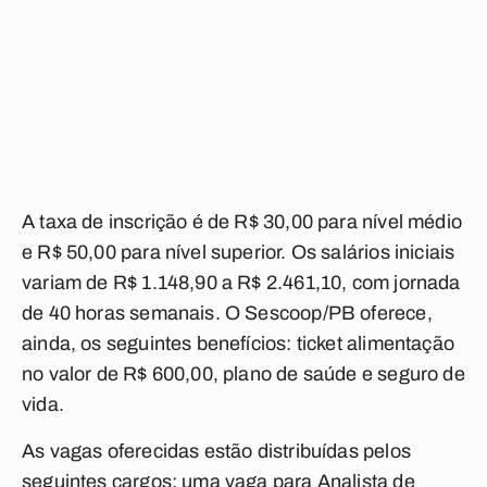
A taxa de inscrição é de R$ 30,00 para nível médio
e R$ 50,00 para nível superior. Os salários iniciais
variam de R$ 1.148,90 a R$ 2.461,10, com jornada
de 40 horas semanais. O Sescoop/PB oferece,
ainda, os seguintes benefícios: ticket alimentação
no valor de R$ 600,00, plano de saúde e seguro de
vida.
As vagas oferecidas estão distribuídas pelos
seguintes cargos: uma vaga para Analista de