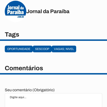
Jornal da Paraíba
Tags
OPORTUNIDADE
SESCOOP
VAGAS; NIVEL
Comentários
Seu comentário (Obrigatório)