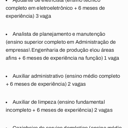
Ajudante de eletricista
(ensino técnico
completo em eletroeletrônico + 6 meses de
experiência) 3 vaga
Analista de planejamento e manutenção
(ensino superior completo em Administração de
empresas\ Engenharia de produção e\ou áreas
afins + 6 meses de experiência na função) 1 vaga
Auxiliar administrativo
(ensino médio completo
+ 6 meses de experiência) 2 vagas
Auxiliar de limpeza
(ensino fundamental
incompleto + 6 meses de experiência) 2 vagas