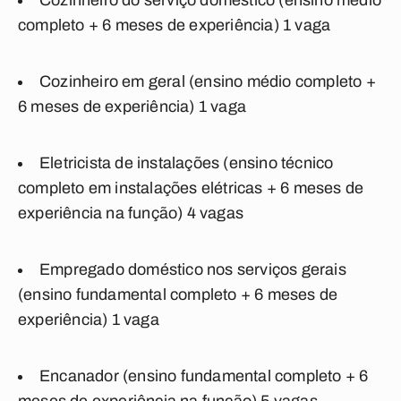
Cozinheiro do serviço doméstico
(ensino médio
completo + 6 meses de experiência) 1 vaga
Cozinheiro em geral
(ensino médio completo +
6 meses de experiência) 1 vaga
Eletricista de instalações
(ensino técnico
completo em instalações elétricas + 6 meses de
experiência na função) 4 vagas
Empregado doméstico nos serviços gerais
(ensino fundamental completo + 6 meses de
experiência) 1 vaga
Encanador
(ensino fundamental completo + 6