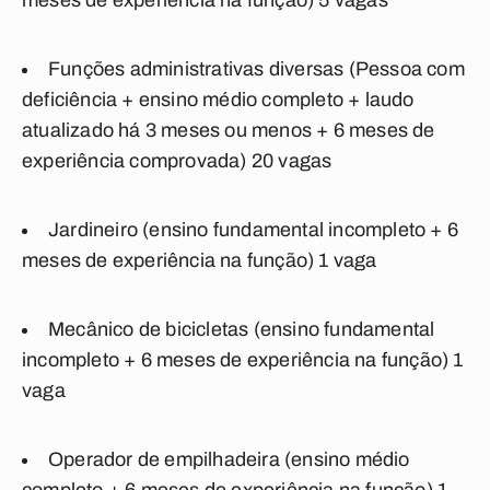
meses de experiência na função) 5 vagas
Funções administrativas diversas
(Pessoa com
deficiência + ensino médio completo + laudo
atualizado há 3 meses ou menos + 6 meses de
experiência comprovada) 20 vagas
Jardineiro
(ensino fundamental incompleto + 6
meses de experiência na função) 1 vaga
Mecânico de bicicletas
(ensino fundamental
incompleto + 6 meses de experiência na função) 1
vaga
Operador de empilhadeira
(ensino médio