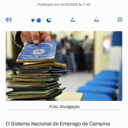
Publicado em 10/10/2022 às 7:40
.Foto: Divulgação
O Sistema Nacional de Emprego de Campina