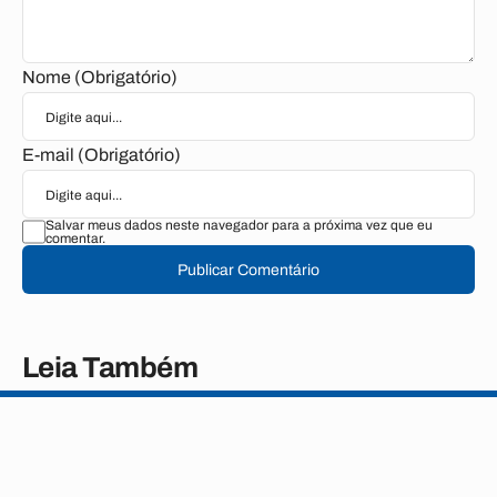
Nome (Obrigatório)
E-mail (Obrigatório)
Salvar meus dados neste navegador para a próxima vez que eu
comentar.
Publicar Comentário
Leia Também