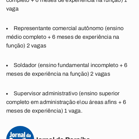
completo + 6 meses de experiência na função) 1
vaga
Representante comercial autônomo
(ensino
médio completo + 6 meses de experiência na
função) 2 vagas
Soldador
(ensino fundamental incompleto + 6
meses de experiência na função) 2 vagas
Supervisor administrativo
(ensino superior
completo em administração e\ou áreas afins + 6
meses de experiência) 1 vaga.