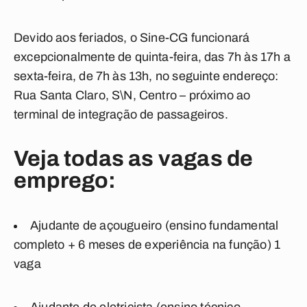
Devido aos feriados, o Sine-CG funcionará
excepcionalmente de quinta-feira, das 7h às 17h a
sexta-feira, de 7h às 13h, no seguinte endereço:
Rua Santa Claro, S\N, Centro
– próximo ao
terminal de integração de passageiros.
Veja todas as vagas de
emprego:
Ajudante de açougueiro
(ensino fundamental
completo + 6 meses de experiência na função) 1
vaga