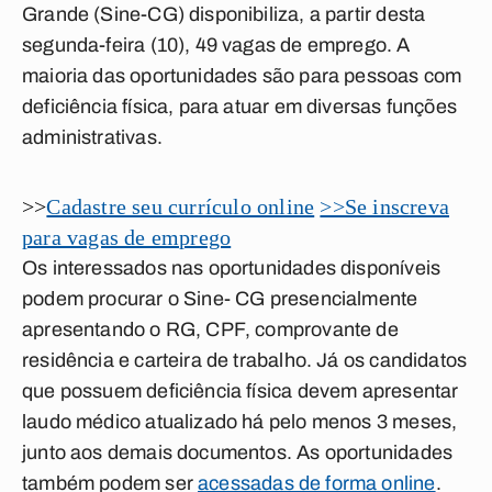
Grande (Sine-CG) disponibiliza, a partir desta
segunda-feira (10), 49 vagas de emprego. A
maioria das oportunidades são para pessoas com
deficiência física, para atuar em diversas funções
administrativas.
>>
Cadastre seu currículo online
>>Se inscreva
para vagas de emprego
Os interessados nas oportunidades disponíveis
podem procurar o Sine- CG presencialmente
apresentando o RG, CPF, comprovante de
residência e carteira de trabalho. Já os candidatos
que possuem deficiência física devem apresentar
laudo médico atualizado há pelo menos 3 meses,
junto aos demais documentos. As oportunidades
também podem ser
acessadas de forma online
.