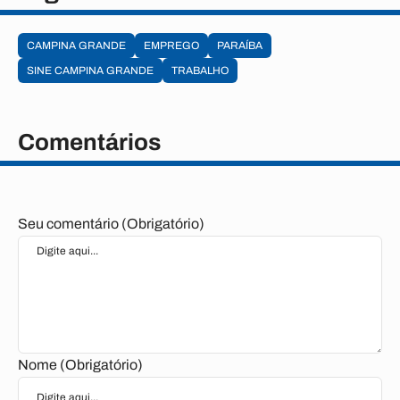
CAMPINA GRANDE
EMPREGO
PARAÍBA
SINE CAMPINA GRANDE
TRABALHO
Comentários
Seu comentário (Obrigatório)
Nome (Obrigatório)