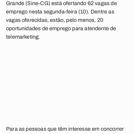
Grande (Sine-CG) está ofertando 62 vagas de
emprego nesta segunda-feira (10). Dentre as
vagas oferecidas, estão, pelo menos, 20
oportunidades de emprego para atendente de
telemarketing.
Para as pessoas que têm interesse em concorrer