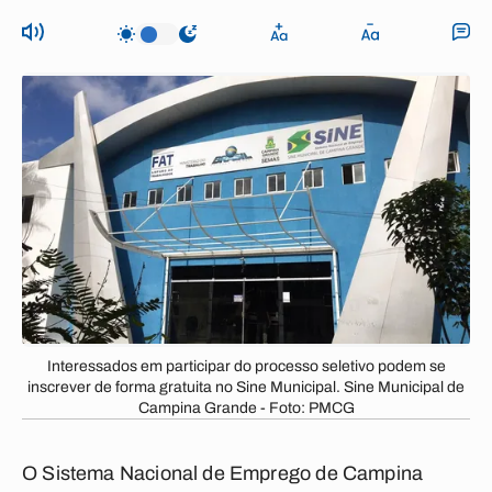
Interessados em participar do processo seletivo podem se
inscrever de forma gratuita no Sine Municipal. Sine Municipal de
Campina Grande - Foto: PMCG
O Sistema Nacional de Emprego de Campina