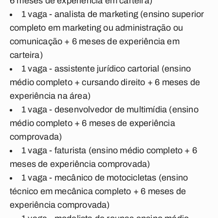
6 meses de experiência em carteira)
1 vaga - analista de marketing (ensino superior
completo em marketing ou administração ou
comunicação + 6 meses de experiência em
carteira)
1 vaga - assistente jurídico cartorial (ensino
médio completo + cursando direito + 6 meses de
experiência na área)
1 vaga - desenvolvedor de multimídia (ensino
médio completo + 6 meses de experiência
comprovada)
1 vaga - faturista (ensino médio completo + 6
meses de experiência comprovada)
1 vaga - mecânico de motocicletas (ensino
técnico em mecânica completo + 6 meses de
experiência comprovada)