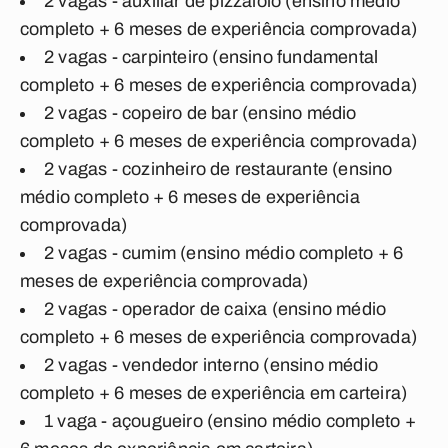
2 vagas - auxiliar de pizzaiolo (ensino médio
completo + 6 meses de experiência comprovada)
2 vagas - carpinteiro (ensino fundamental
completo + 6 meses de experiência comprovada)
2 vagas - copeiro de bar (ensino médio
completo + 6 meses de experiência comprovada)
2 vagas - cozinheiro de restaurante (ensino
médio completo + 6 meses de experiência
comprovada)
2 vagas - cumim (ensino médio completo + 6
meses de experiência comprovada)
2 vagas - operador de caixa (ensino médio
completo + 6 meses de experiência comprovada)
2 vagas - vendedor interno (ensino médio
completo + 6 meses de experiência em carteira)
1 vaga - açougueiro (ensino médio completo +