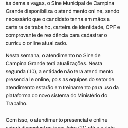
às demais vagas, o Sine Municipal de Campina
Grande disponibiliza o atendimento online, sendo
necessário que o candidato tenha em mãos a
carteira de trabalho, carteira de identidade, CPF e
comprovante de residência para cadastrar o
currículo online atualizado.
Nesta semana, o atendimento no Sine de
Campina Grande terá atualizações. Nesta
segunda (10), a entidade não terá atendimento
presencial e online, pois as equipes do setor de
atendimento estarão em treinamento para uso da
plataforma do novo sistema do Ministério do
Trabalho.
Com isso, o atendimento presencial e online