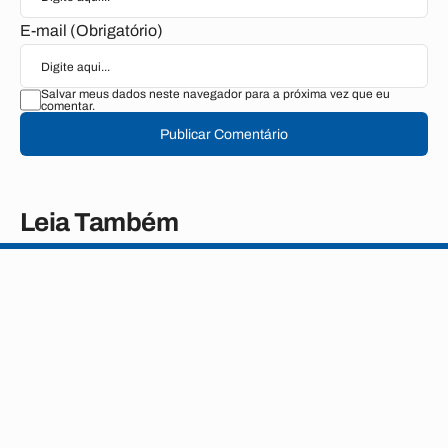
E-mail (Obrigatório)
Salvar meus dados neste navegador para a próxima vez que eu
comentar.
Publicar Comentário
Leia Também