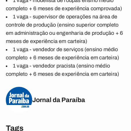
1 vaga - modelista de roupas ensino médio
completo + 6 meses de experiência comprovada)
1 vaga - supervisor de operações na área de
controle de produção (ensino superior completo
em administração ou engenharia de produção + 6
meses de experiência em carteira)
1 vaga - vendedor de serviços (ensino médio
completo + 6 meses de experiência em carteira)
1 vaga - vendedor pracista (ensino médio
completo + 6 meses de experiência em carteira)
Jornal da Paraíba
Tags