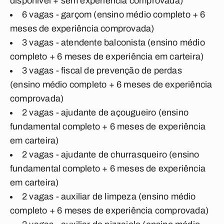
disponível + sem experiência comprovada)
6 vagas - garçom (ensino médio completo + 6
meses de experiência comprovada)
3 vagas - atendente balconista (ensino médio
completo + 6 meses de experiência em carteira)
3 vagas - fiscal de prevenção de perdas
(ensino médio completo + 6 meses de experiência
comprovada)
2 vagas - ajudante de açougueiro (ensino
fundamental completo + 6 meses de experiência
em carteira)
2 vagas - ajudante de churrasqueiro (ensino
fundamental completo + 6 meses de experiência
em carteira)
2 vagas - auxiliar de limpeza (ensino médio
completo + 6 meses de experiência comprovada)