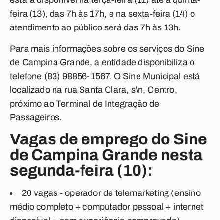
estará disponível na terça-feira (11) até a quinta-
feira (13), das 7h às 17h, e na sexta-feira (14) o
atendimento ao público será das 7h às 13h.
Para mais informações sobre os serviços do Sine
de Campina Grande, a entidade disponibiliza o
telefone (83) 98856-1567. O Sine Municipal está
localizado na rua Santa Clara, s\n, Centro,
próximo ao Terminal de Integração de
Passageiros.
Vagas de emprego do Sine
de Campina Grande nesta
segunda-feira (10):
20 vagas - operador de telemarketing (ensino
médio completo + computador pessoal + internet