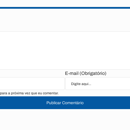
E-mail (Obrigatório)
para a próxima vez que eu comentar.
Publicar Comentário