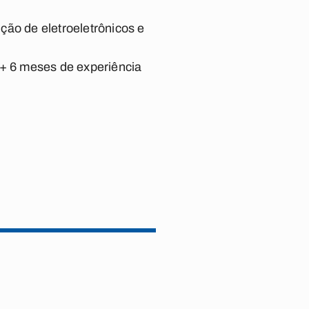
ção de eletroeletrônicos e
 + 6 meses de experiência