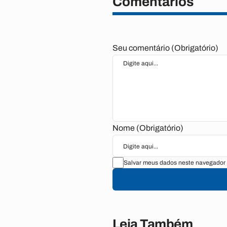
Comentários
Seu comentário (Obrigatório)
Nome (Obrigatório)
Salvar meus dados neste navegador 
Leia Também