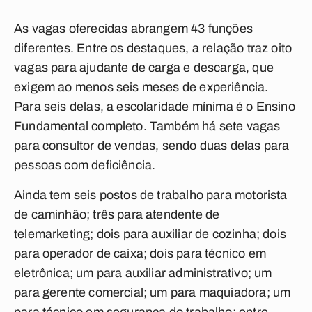
As vagas oferecidas abrangem 43 funções
diferentes. Entre os destaques, a relação traz oito
vagas para ajudante de carga e descarga, que
exigem ao menos seis meses de experiência.
Para seis delas, a escolaridade mínima é o Ensino
Fundamental completo. Também há sete vagas
para consultor de vendas, sendo duas delas para
pessoas com deficiência.
Ainda tem seis postos de trabalho para motorista
de caminhão; três para atendente de
telemarketing; dois para auxiliar de cozinha; dois
para operador de caixa; dois para técnico em
eletrônica; um para auxiliar administrativo; um
para gerente comercial; um para maquiadora; um