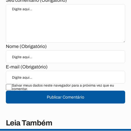
Seu comentário (Obrigatório)
Nome (Obrigatório)
E-mail (Obrigatório)
Salvar meus dados neste navegador para a próxima vez que eu
comentar.
Publicar Comentário
Leia Também