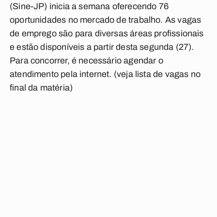
(Sine-JP) inicia a semana oferecendo 76
oportunidades no mercado de trabalho. As vagas
de emprego são para diversas áreas profissionais
e estão disponíveis a partir desta segunda (27).
Para concorrer, é necessário agendar o
atendimento pela internet.
(veja lista de vagas no
final da matéria)