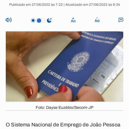
Publicado em 27/06/2022 às 7:22 | Atualizado em 27/06/2022 às 9:34
Foto: Dayse Euzébio/Secom-JP
O Sistema Nacional de Emprego de João Pessoa