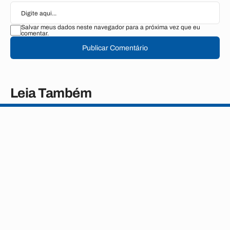
Salvar meus dados neste navegador para a próxima vez que eu
comentar.
Publicar Comentário
Leia Também