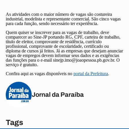
As atividades com o maior número de vagas são costureira
industrial, modelista e representante comercial. São cinco vagas
para cada função, sendo necessário ter experiência.
Quem quiser se inscrever para as vagas de trabalho, deve
comparecer ao Sine-JP portando RG, CPF, carteira de trabalho,
título de eleitor, comprovante de residência, currículo
profissional, comprovante de escolaridade, certificado ou
diploma de cursos já feitos. Já as empresas que desejam anunciar
vagas de empregos devem informar seus dados e as exigências
das funções para o e-mail
sinejp.imo@joaopessoa.pb.gov.br
. O
serviço é gratuito.
Confira aqui as vagas disponíveis no
portal da Prefeitura
.
Jornal da Paraíba
Tags