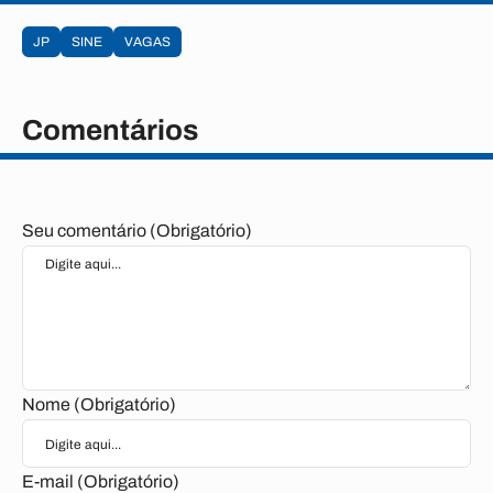
JP
SINE
VAGAS
Comentários
Seu comentário (Obrigatório)
Nome (Obrigatório)
E-mail (Obrigatório)