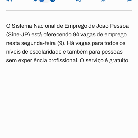
O Sistema Nacional de Emprego de
João Pessoa
(
Sine-JP
) está oferecendo
94 vagas
de emprego
nesta segunda-feira (9). Há vagas para todos os
níveis de escolaridade e também para pessoas
sem experiência profissional. O serviço é gratuito.