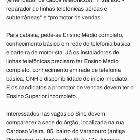
(emendador de cabos telefônicos), “instalador-
reparador de linhas telefônicas aéreas e
subterrâneas” e “promotor de vendas”.
Para cabista, pede-se Ensino Médio completo,
conhecimento básico em rede de telefonia básica
e carteira de motorista. Já os instaladores de
linhas telefônicas precisam ter Ensino Médio
completo, conhecimento em rede de telefonia
básica, CNH e disponibilidade de início imediato.
E os candidatos a promotor de vendas devem ter o
Ensino Superior incompleto.
Interessados nas vagas do Sine devem
comparecer à sede do órgão, localizada na rua
Cardoso Vieira, 85, bairro do Varadouro (antiga