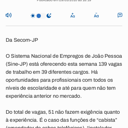
Publicado em 29/03/2010 às 18:19
Da Secom-JP
O Sistema Nacional de Empregos de João Pessoa
(Sine-JP) está oferecendo esta semana 139 vagas
de trabalho em 39 diferentes cargos. Há
oportunidades para profissionais com todos os
níveis de escolaridade e até para quem não tem
experiência anterior no mercado.
Do total de vagas, 51 não fazem exigência quanto
à experiência. É o caso das funções de “cabista”