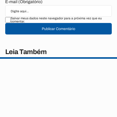
E-mail (Obrigatório)
Salvar meus dados neste navegador para a próxima vez que eu
comentar.
Publicar Comentário
Leia Também