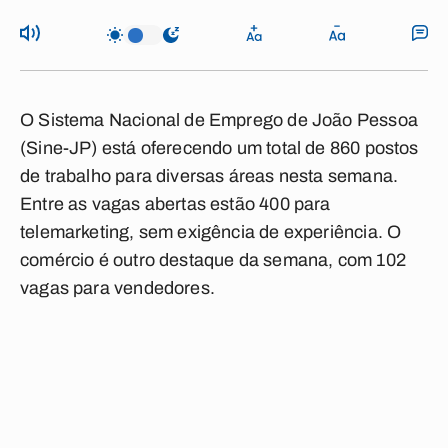
O Sistema Nacional de Emprego de João Pessoa
(Sine-JP) está oferecendo um total de 860 postos
de trabalho para diversas áreas nesta semana.
Entre as vagas abertas estão 400 para
telemarketing, sem exigência de experiência. O
comércio é outro destaque da semana, com 102
vagas para vendedores.