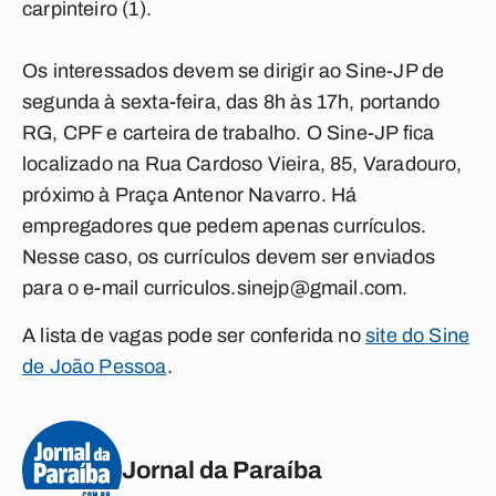
carpinteiro (1).
Os interessados devem se dirigir ao Sine-JP de
segunda à sexta-feira, das 8h às 17h, portando
RG, CPF e carteira de trabalho. O Sine-JP fica
localizado na Rua Cardoso Vieira, 85, Varadouro,
próximo à Praça Antenor Navarro. Há
empregadores que pedem apenas currículos.
Nesse caso, os currículos devem ser enviados
para o e-mail
curriculos.sinejp@gmail.com
.
A lista de vagas pode ser conferida no
site do Sine
de João Pessoa
.
Jornal da Paraíba