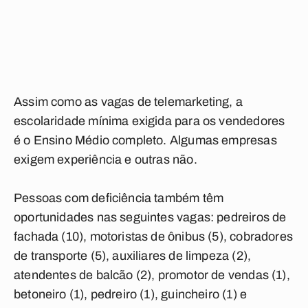
Assim como as vagas de telemarketing, a
escolaridade mínima exigida para os vendedores
é o Ensino Médio completo. Algumas empresas
exigem experiência e outras não.
Pessoas com deficiência também têm
oportunidades nas seguintes vagas: pedreiros de
fachada (10), motoristas de ônibus (5), cobradores
de transporte (5), auxiliares de limpeza (2),
atendentes de balcão (2), promotor de vendas (1),
betoneiro (1), pedreiro (1), guincheiro (1) e