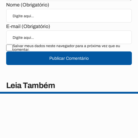
Nome (Obrigatório)
E-mail (Obrigatório)
Salvar meus dados neste navegador para a próxima vez que eu
comentar.
Publicar Comentário
Leia Também