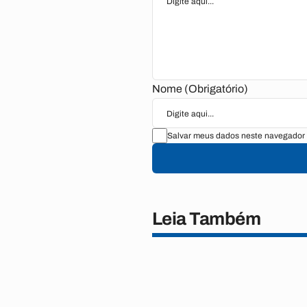
Nome (Obrigatório)
Salvar meus dados neste navegador 
Leia Também