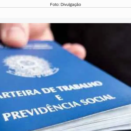
Foto: Divulgação