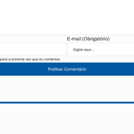
E-mail (Obrigatório)
para a próxima vez que eu comentar.
Publicar Comentário