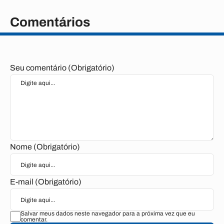
Comentários
Seu comentário (Obrigatório)
Nome (Obrigatório)
E-mail (Obrigatório)
Salvar meus dados neste navegador para a próxima vez que eu
comentar.