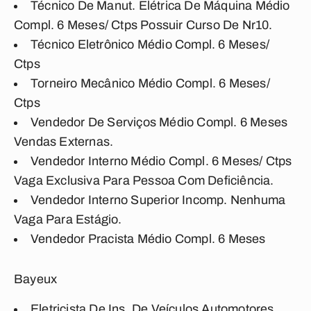
Técnico De Manut. Elétrica De Máquina Médio
Compl. 6 Meses/ Ctps Possuir Curso De Nr10.
Técnico Eletrônico Médio Compl. 6 Meses/
Ctps
Torneiro Mecânico Médio Compl. 6 Meses/
Ctps
Vendedor De Serviços Médio Compl. 6 Meses
Vendas Externas.
Vendedor Interno Médio Compl. 6 Meses/ Ctps
Vaga Exclusiva Para Pessoa Com Deficiência.
Vendedor Interno Superior Incomp. Nenhuma
Vaga Para Estágio.
Vendedor Pracista Médio Compl. 6 Meses
Bayeux
Eletricista De Ins. De Veículos Automotores