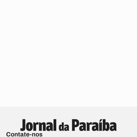
Contate-nos