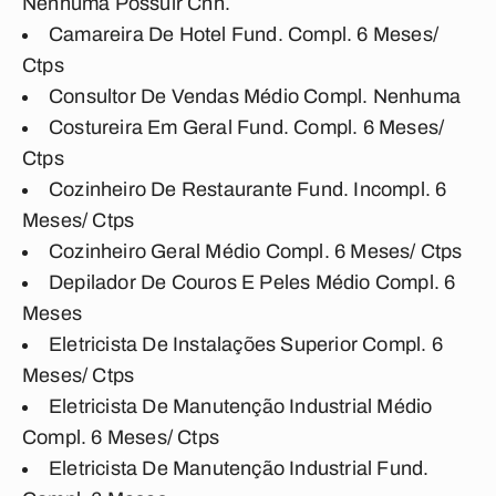
Nenhuma Possuir Cnh.
Camareira De Hotel Fund. Compl. 6 Meses/
Ctps
Consultor De Vendas Médio Compl. Nenhuma
Costureira Em Geral Fund. Compl. 6 Meses/
Ctps
Cozinheiro De Restaurante Fund. Incompl. 6
Meses/ Ctps
Cozinheiro Geral Médio Compl. 6 Meses/ Ctps
Depilador De Couros E Peles Médio Compl. 6
Meses
Eletricista De Instalações Superior Compl. 6
Meses/ Ctps
Eletricista De Manutenção Industrial Médio
Compl. 6 Meses/ Ctps
Eletricista De Manutenção Industrial Fund.