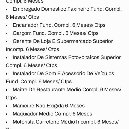
Compl. 6 Meses
Empregado Doméstico Faxineiro Fund. Compl.
6 Meses/ Ctps
Encanador Fund. Compl. 6 Meses/ Ctps
Garçom Fund. Compl. 6 Meses/ Ctps
Gerente De Loja E Supermercado Superior
Incomp. 6 Meses/ Ctps
Instalador De Sistemas Fotovoltaicos Superior
Compl. 6 Meses/ Ctps
Instalador De Som E Acessório De Veículos
Fund. Compl. 6 Meses/ Ctps
Maître De Restaurante Médio Compl. 6 Meses/
Ctps
Manicure Não Exigida 6 Meses
Maquiador Médio Compl. 6 Meses
Motorista Carreteiro Médio Incompl. 6 Meses/