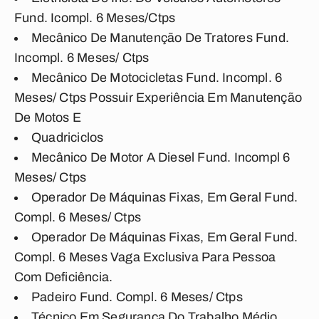
Fund. Icompl. 6 Meses/Ctps
Mecânico De Manutenção De Tratores Fund.
Incompl. 6 Meses/ Ctps
Mecânico De Motocicletas Fund. Incompl. 6
Meses/ Ctps Possuir Experiência Em Manutenção
De Motos E
Quadriciclos
Mecânico De Motor A Diesel Fund. Incompl 6
Meses/ Ctps
Operador De Máquinas Fixas, Em Geral Fund.
Compl. 6 Meses/ Ctps
Operador De Máquinas Fixas, Em Geral Fund.
Compl. 6 Meses Vaga Exclusiva Para Pessoa
Com Deficiência.
Padeiro Fund. Compl. 6 Meses/ Ctps
Técnico Em Segurança Do Trabalho Médio