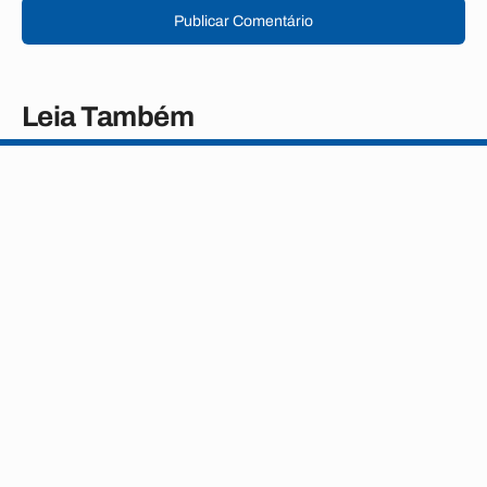
Publicar Comentário
Leia Também