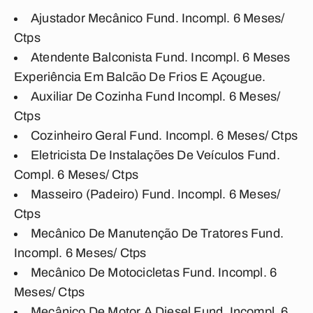
Ajustador Mecânico Fund. Incompl. 6 Meses/
Ctps
Atendente Balconista Fund. Incompl. 6 Meses
Experiência Em Balcão De Frios E Açougue.
Auxiliar De Cozinha Fund Incompl. 6 Meses/
Ctps
Cozinheiro Geral Fund. Incompl. 6 Meses/ Ctps
Eletricista De Instalações De Veículos Fund.
Compl. 6 Meses/ Ctps
Masseiro (Padeiro) Fund. Incompl. 6 Meses/
Ctps
Mecânico De Manutenção De Tratores Fund.
Incompl. 6 Meses/ Ctps
Mecânico De Motocicletas Fund. Incompl. 6
Meses/ Ctps
Mecânico De Motor A Diesel Fund. Incompl. 6