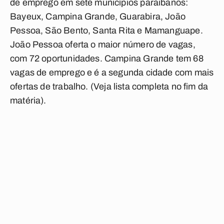
de emprego em sete municípios paraibanos:
Bayeux, Campina Grande, Guarabira, João
Pessoa, São Bento, Santa Rita e Mamanguape.
João Pessoa oferta o maior número de vagas,
com 72 oportunidades. Campina Grande tem 68
vagas de emprego e é a segunda cidade com mais
ofertas de trabalho.
(Veja lista completa no fim da
matéria)
.