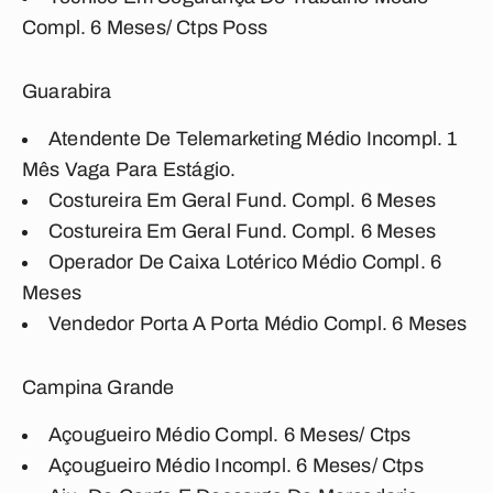
Compl. 6 Meses/ Ctps Poss
Guarabira
Atendente De Telemarketing Médio Incompl. 1
Mês Vaga Para Estágio.
Costureira Em Geral Fund. Compl. 6 Meses
Costureira Em Geral Fund. Compl. 6 Meses
Operador De Caixa Lotérico Médio Compl. 6
Meses
Vendedor Porta A Porta Médio Compl. 6 Meses
Campina Grande
Açougueiro Médio Compl. 6 Meses/ Ctps
Açougueiro Médio Incompl. 6 Meses/ Ctps