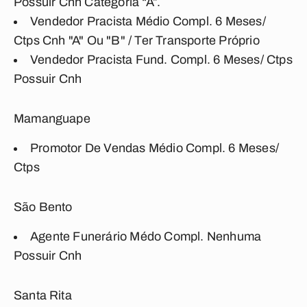
Possuir Cnh Categoria “A”.
Vendedor Pracista Médio Compl. 6 Meses/
Ctps Cnh "A" Ou "B" / Ter Transporte Próprio
Vendedor Pracista Fund. Compl. 6 Meses/ Ctps
Possuir Cnh
Mamanguape
Promotor De Vendas Médio Compl. 6 Meses/
Ctps
São Bento
Agente Funerário Médo Compl. Nenhuma
Possuir Cnh
Santa Rita