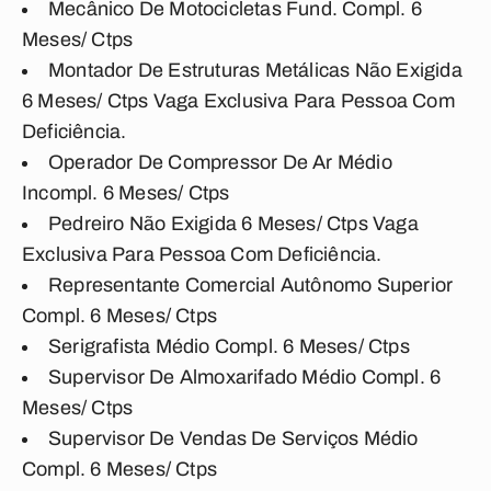
Mecânico De Motocicletas Fund. Compl. 6
Meses/ Ctps
Montador De Estruturas Metálicas Não Exigida
6 Meses/ Ctps Vaga Exclusiva Para Pessoa Com
Deficiência.
Operador De Compressor De Ar Médio
Incompl. 6 Meses/ Ctps
Pedreiro Não Exigida 6 Meses/ Ctps Vaga
Exclusiva Para Pessoa Com Deficiência.
Representante Comercial Autônomo Superior
Compl. 6 Meses/ Ctps
Serigrafista Médio Compl. 6 Meses/ Ctps
Supervisor De Almoxarifado Médio Compl. 6
Meses/ Ctps
Supervisor De Vendas De Serviços Médio
Compl. 6 Meses/ Ctps