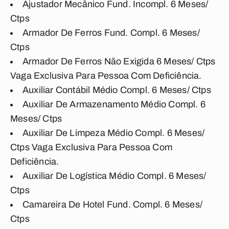
Ajustador Mecânico Fund. Incompl. 6 Meses/
Ctps
Armador De Ferros Fund. Compl. 6 Meses/
Ctps
Armador De Ferros Não Exigida 6 Meses/ Ctps
Vaga Exclusiva Para Pessoa Com Deficiência.
Auxiliar Contábil Médio Compl. 6 Meses/ Ctps
Auxiliar De Armazenamento Médio Compl. 6
Meses/ Ctps
Auxiliar De Limpeza Médio Compl. 6 Meses/
Ctps Vaga Exclusiva Para Pessoa Com
Deficiência.
Auxiliar De Logística Médio Compl. 6 Meses/
Ctps
Camareira De Hotel Fund. Compl. 6 Meses/
Ctps