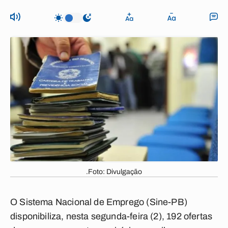
.Foto: Divulgação
O Sistema Nacional de Emprego (Sine-PB)
disponibiliza, nesta segunda-feira (2), 192 ofertas