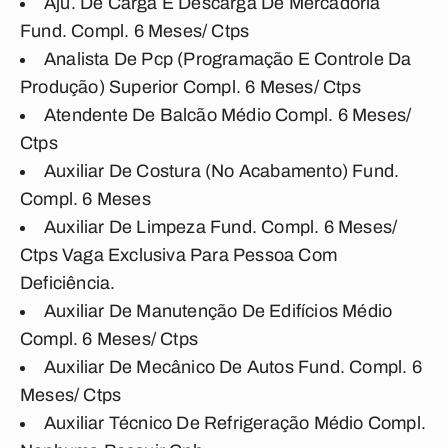
Aju. De Carga E Descarga De Mercadoria
Fund. Compl. 6 Meses/ Ctps
Analista De Pcp (Programação E Controle Da
Produção) Superior Compl. 6 Meses/ Ctps
Atendente De Balcão Médio Compl. 6 Meses/
Ctps
Auxiliar De Costura (No Acabamento) Fund.
Compl. 6 Meses
Auxiliar De Limpeza Fund. Compl. 6 Meses/
Ctps Vaga Exclusiva Para Pessoa Com
Deficiência.
Auxiliar De Manutenção De Edifícios Médio
Compl. 6 Meses/ Ctps
Auxiliar De Mecânico De Autos Fund. Compl. 6
Meses/ Ctps
Auxiliar Técnico De Refrigeração Médio Compl.