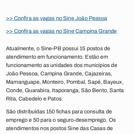
>> Confira as vagas no Sine João Pessoa
>> Confira as vagas no Sine Campina Grande
Atualmente, o Sine-PB possui 15 postos de
atendimento em funcionamento. Estão em
funcionamento as unidades dos municípios de
João Pessoa, Campina Grande, Cajazeiras,
Mamanguape, Monteiro, Pombal, Sapé, Bayeux,
Conde, Guarabira, Itaporanga, São Bento, Santa
Rita, Cabedelo e Patos.
São distribuídas 150 fichas para consulta de
emprego e 50 para o seguro-desemprego. Os
atendimentos nos postos Sine das Casas de