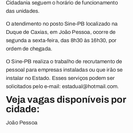
Cidadania seguem o horário de funcionamento
das unidades.
O atendimento no posto Sine-PB localizado na
Duque de Caxias, em João Pessoa, ocorre de
segunda a sexta-feira, das 8h30 às 16h30, por
ordem de chegada.
O Sine-PB realiza o trabalho de recrutamento de
pessoal para empresas instaladas ou que irão se
instalar no Estado. Esses serviços podem ser
solicitados pelo e-mail:
estadual@hotmail.com
.
Veja vagas disponíveis por
cidade:
João Pessoa