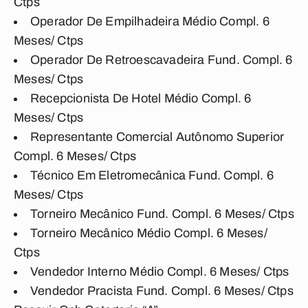
Ctps
Operador De Empilhadeira Médio Compl. 6
Meses/ Ctps
Operador De Retroescavadeira Fund. Compl. 6
Meses/ Ctps
Recepcionista De Hotel Médio Compl. 6
Meses/ Ctps
Representante Comercial Autônomo Superior
Compl. 6 Meses/ Ctps
Técnico Em Eletromecânica Fund. Compl. 6
Meses/ Ctps
Torneiro Mecânico Fund. Compl. 6 Meses/ Ctps
Torneiro Mecânico Médio Compl. 6 Meses/
Ctps
Vendedor Interno Médio Compl. 6 Meses/ Ctps
Vendedor Pracista Fund. Compl. 6 Meses/ Ctps