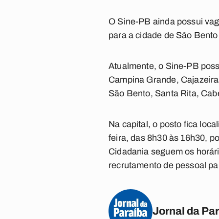
O Sine-PB ainda possui va
para a cidade de São Bento
Atualmente, o Sine-PB poss
Campina Grande, Cajazeira
São Bento, Santa Rita, Cab
Na capital, o posto fica lo
feira, das 8h30 às 16h30, 
Cidadania seguem os horári
recrutamento de pessoal par
Jornal da Pa