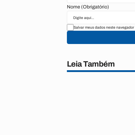
Nome (Obrigatório)
Salvar meus dados neste navegador 
Leia Também