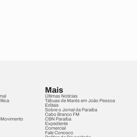
Mais
mal
Últimas Notícias
ítica
Tábuas de Marés em João Pessoa
Editais
Sobre o Jornal da Paraíba
Cabo Branco FM
 Movimento
CBN Paraíba
Expediente
Comercial
Fale Conosco