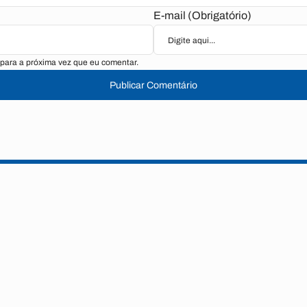
E-mail (Obrigatório)
para a próxima vez que eu comentar.
Publicar Comentário