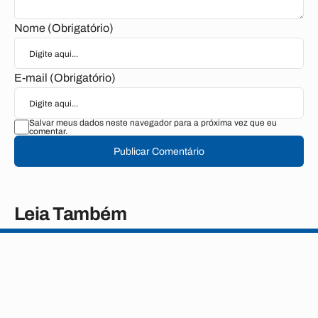
Nome (Obrigatório)
E-mail (Obrigatório)
Salvar meus dados neste navegador para a próxima vez que eu
comentar.
Publicar Comentário
Leia Também