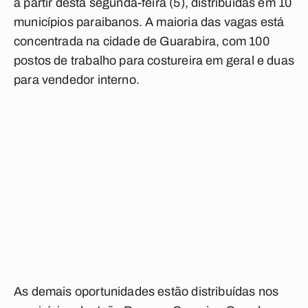
a partir desta segunda-feira (5), distribuídas em 10
municípios paraibanos. A maioria das vagas está
concentrada na cidade de Guarabira, com 100
postos de trabalho para costureira em geral e duas
para vendedor interno.
As demais oportunidades estão distribuídas nos