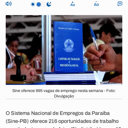
Sine oferece 995 vagas de emprego nesta semana - Foto:
Divulgação
O Sistema Nacional de Empregos da Paraíba
(Sine-PB) oferece 216 oportunidades de trabalho