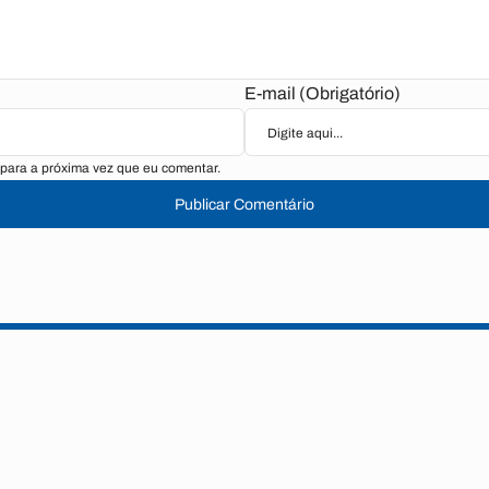
E-mail (Obrigatório)
para a próxima vez que eu comentar.
Publicar Comentário