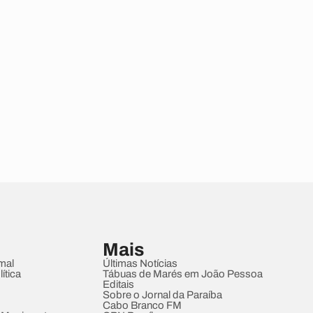
Mais
mal
Últimas Notícias
ítica
Tábuas de Marés em João Pessoa
Editais
Sobre o Jornal da Paraíba
Cabo Branco FM