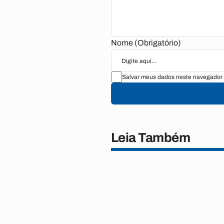
Nome (Obrigatório)
Salvar meus dados neste navegador 
Leia Também