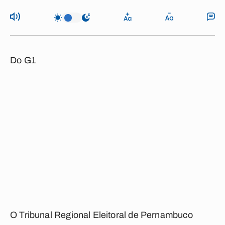
Do G1
O Tribunal Regional Eleitoral de Pernambuco