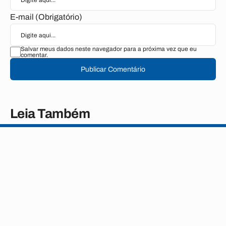
E-mail (Obrigatório)
Salvar meus dados neste navegador para a próxima vez que eu
comentar.
Publicar Comentário
Leia Também