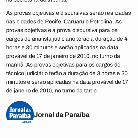
As provas objetivas e discursivas serão realizadas
nas cidades de Recife, Caruaru e Petrolina. As
provas objetivas e a prova discursiva para os
cargos de analista judiciário terão a duração de 4
horas e 30 minutos e serão aplicadas na data
provável de 17 de janeiro de 2010, no turno da
manhã. As provas objetivas para os cargos de
técnico judiciário terão a duração de 3 horas e 30
minutos e serão aplicadas na data provável de 17
de janeiro de 2010, no turno da tarde.
Jornal da Paraíba