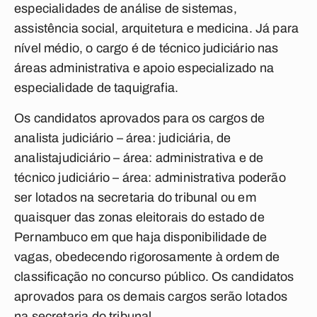
especialidades de análise de sistemas,
assistência social, arquitetura e medicina. Já para
nível médio, o cargo é de técnico judiciário nas
áreas administrativa e apoio especializado na
especialidade de taquigrafia.
Os candidatos aprovados para os cargos de
analista judiciário – área: judiciária, de
analistajudiciário – área: administrativa e de
técnico judiciário – área: administrativa poderão
ser lotados na secretaria do tribunal ou em
quaisquer das zonas eleitorais do estado de
Pernambuco em que haja disponibilidade de
vagas, obedecendo rigorosamente à ordem de
classificação no concurso público. Os candidatos
aprovados para os demais cargos serão lotados
na secretaria do tribunal.