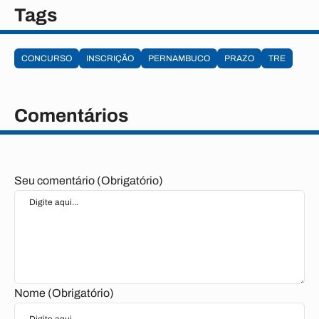
Tags
CONCURSO
INSCRIÇÃO
PERNAMBUCO
PRAZO
TRE
Comentários
Seu comentário (Obrigatório)
Nome (Obrigatório)