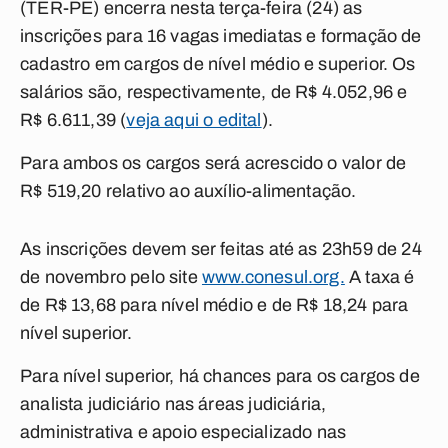
(TER-PE) encerra nesta terça-feira (24) as
inscrições para 16 vagas imediatas e formação de
cadastro em cargos de nível médio e superior. Os
salários são, respectivamente, de R$ 4.052,96 e
R$ 6.611,39 (
veja aqui o edital
).
Para ambos os cargos será acrescido o valor de
R$ 519,20 relativo ao auxílio-alimentação.
As inscrições devem ser feitas até as 23h59 de 24
de novembro pelo site
www.conesul.org.
A taxa é
de R$ 13,68 para nível médio e de R$ 18,24 para
nível superior.
Para nível superior, há chances para os cargos de
analista judiciário nas áreas judiciária,
administrativa e apoio especializado nas