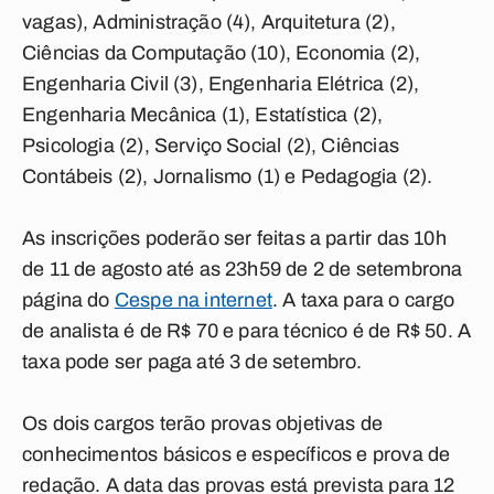
vagas), Administração (4), Arquitetura (2),
Ciências da Computação (10), Economia (2),
Engenharia Civil (3), Engenharia Elétrica (2),
Engenharia Mecânica (1), Estatística (2),
Psicologia (2), Serviço Social (2), Ciências
Contábeis (2), Jornalismo (1) e Pedagogia (2).
As inscrições poderão ser feitas a partir das 10h
de 11 de agosto até as 23h59 de 2 de setembrona
página do
Cespe na internet
. A taxa para o cargo
de analista é de R$ 70 e para técnico é de R$ 50. A
taxa pode ser paga até 3 de setembro.
Os dois cargos terão provas objetivas de
conhecimentos básicos e específicos e prova de
redação. A data das provas está prevista para 12