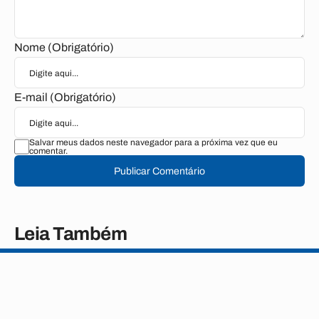
Nome (Obrigatório)
E-mail (Obrigatório)
Salvar meus dados neste navegador para a próxima vez que eu
comentar.
Publicar Comentário
Leia Também