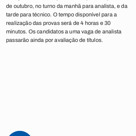
de outubro, no turno da manhã para analista, e da
tarde para técnico. O tempo disponível para a
realização das provas será de 4 horas e 30
minutos. Os candidatos a uma vaga de analista
passarão ainda por avaliação de títulos.