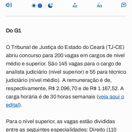
Do G1
O Tribunal de Justiça do Estado do Ceará (TJ-CE)
abriu concurso para 200 vagas em cargos de nível
médio e superior. São 145 vagas para o cargo de
analista judiciário (nível superior) e 55 para técnico
judiciário (nível médio). A remuneração é de,
respectivamente, R$ 2.096,70 e de R$ 1.167,52. A
carga horária é de 30 horas semanais (
veja aqui o
edital
).
Para o nível superior, as vagas estão divididas
entre as seguintes especialidades: Direito (110