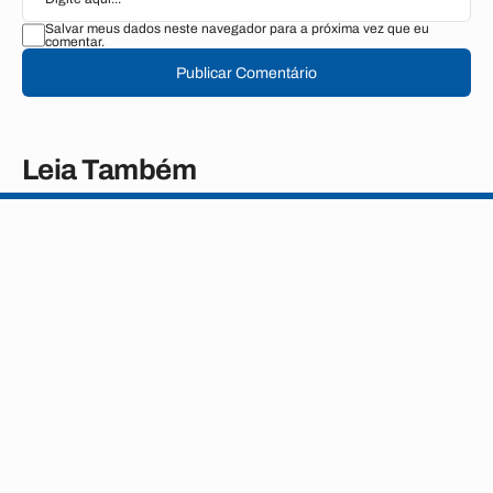
Salvar meus dados neste navegador para a próxima vez que eu
comentar.
Publicar Comentário
Leia Também