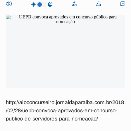
http://aloconcurseiro.jornaldaparaiba.com.br/2018
/02/28/uepb-convoca-aprovados-em-concurso-
publico-de-servidores-para-nomeacao/