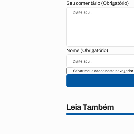
Seu comentário (Obrigatório)
Nome (Obrigatório)
Salvar meus dados neste navegador 
Leia Também