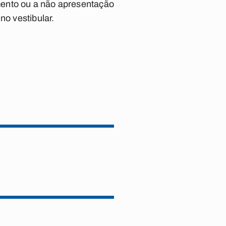
mento ou a não apresentação
no vestibular.