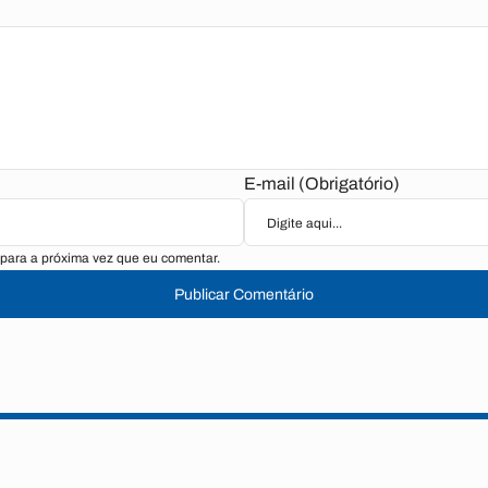
E-mail (Obrigatório)
para a próxima vez que eu comentar.
Publicar Comentário