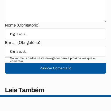
Nome (Obrigatório)
E-mail (Obrigatório)
Salvar meus dados neste navegador para a próxima vez que eu
comentar.
Publicar Comentário
Leia Também