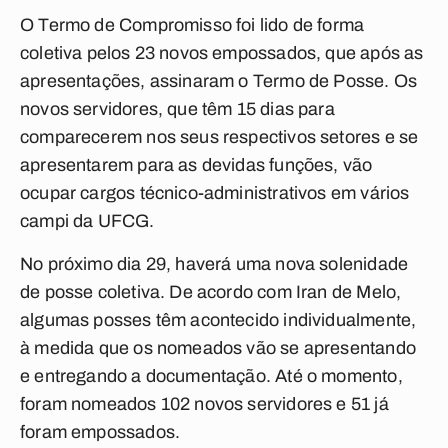
O Termo de Compromisso foi lido de forma
coletiva pelos 23 novos empossados, que após as
apresentações, assinaram o Termo de Posse. Os
novos servidores, que têm 15 dias para
comparecerem nos seus respectivos setores e se
apresentarem para as devidas funções, vão
ocupar cargos técnico-administrativos em vários
campi da UFCG.
No próximo dia 29, haverá uma nova solenidade
de posse coletiva. De acordo com Iran de Melo,
algumas posses têm acontecido individualmente,
à medida que os nomeados vão se apresentando
e entregando a documentação. Até o momento,
foram nomeados 102 novos servidores e 51 já
foram empossados.