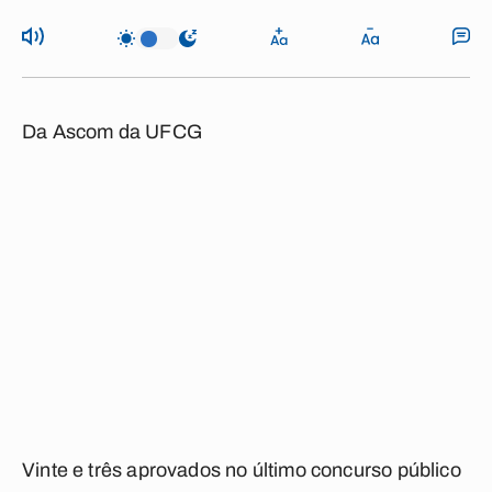
Da Ascom da UFCG
Vinte e três aprovados no último concurso público