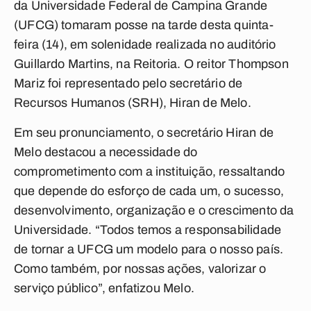
da Universidade Federal de Campina Grande
(UFCG) tomaram posse na tarde desta quinta-
feira (14), em solenidade realizada no auditório
Guillardo Martins, na Reitoria. O reitor Thompson
Mariz foi representado pelo secretário de
Recursos Humanos (SRH), Hiran de Melo.
Em seu pronunciamento, o secretário Hiran de
Melo destacou a necessidade do
comprometimento com a instituição, ressaltando
que depende do esforço de cada um, o sucesso,
desenvolvimento, organização e o crescimento da
Universidade. “Todos temos a responsabilidade
de tornar a UFCG um modelo para o nosso país.
Como também, por nossas ações, valorizar o
serviço público”, enfatizou Melo.