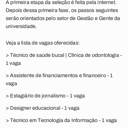
A primeira etapa da seleção é feita pela internet.
Depois dessa primeira fase, os passos seguintes
serão orientados pelo setor de Gestão e Gente da
universidade.
Veja a lista de vagas oferecidas:
> Técnico de saúde bucal | Clínica de odontologia -
1 vaga
> Assistente de financiamentos e financeiro - 1
vaga
> Estagiário de jornalismo - 1 vaga
> Designer educacional - 1 vaga
> Técnico em Tecnologia da Informação - 1 vaga