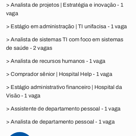
> Analista de projetos | Estratégia e inovação - 1
vaga
> Estágio em administração | TI unifacisa - 1 vaga
> Analista de sistemas TI com foco em sistemas
de saúde - 2 vagas
> Analista de recursos humanos - 1 vaga
> Comprador sênior | Hospital Help - 1 vaga
> Estágio administrativo financeiro | Hospital da
Visão - 1 vaga
> Assistente de departamento pessoal - 1 vaga
> Analista de departamento pessoal - 1 vaga