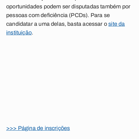
oportunidades podem ser disputadas também por
pessoas com deficiência (PCDs). Para se
candidatar a uma delas, basta acessar o
site da
instituição
.
>>> Página de inscrições