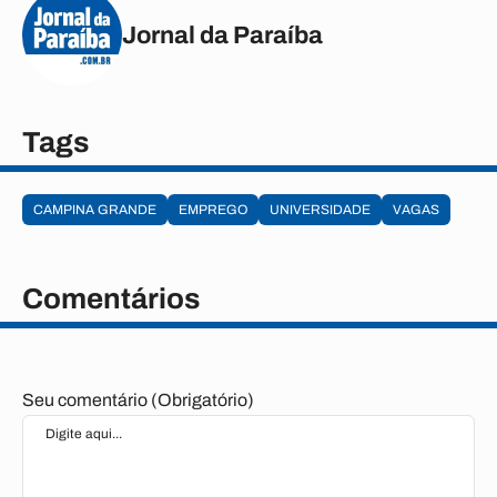
Jornal da Paraíba
Tags
CAMPINA GRANDE
EMPREGO
UNIVERSIDADE
VAGAS
Comentários
Seu comentário (Obrigatório)