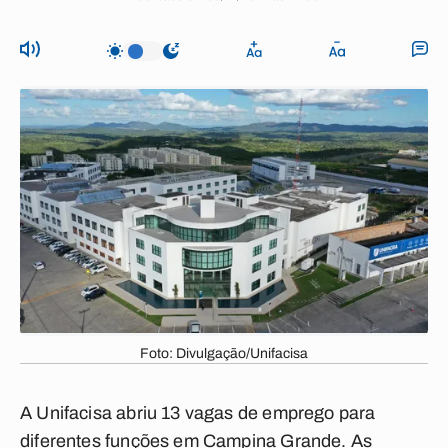
Foto: Divulgação/Unifacisa
A Unifacisa abriu 13 vagas de emprego para
diferentes funções em Campina Grande. As