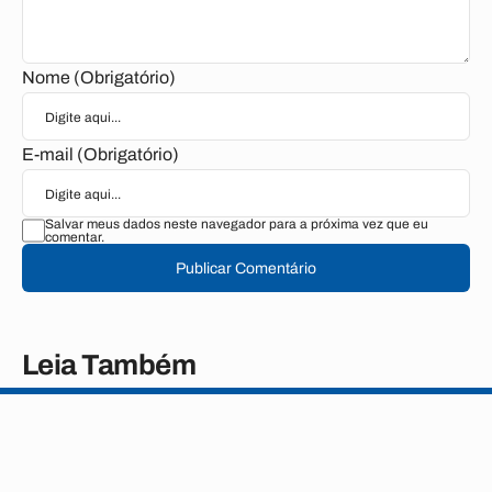
Nome (Obrigatório)
E-mail (Obrigatório)
Salvar meus dados neste navegador para a próxima vez que eu
comentar.
Publicar Comentário
Leia Também