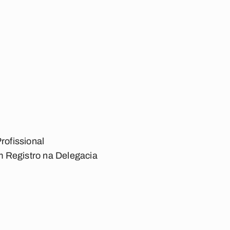
rofissional
m Registro na Delegacia