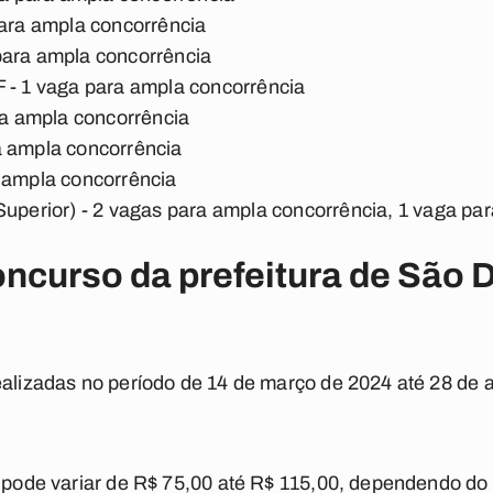
para ampla concorrência
para ampla concorrência
 - 1 vaga para ampla concorrência
ara ampla concorrência
a ampla concorrência
a ampla concorrência
Superior) - 2 vagas para ampla concorrência, 1 vaga p
oncurso da prefeitura de São
ealizadas no período de 14 de março de 2024 até 28 de a
o pode variar de R$ 75,00 até R$ 115,00, dependendo do 