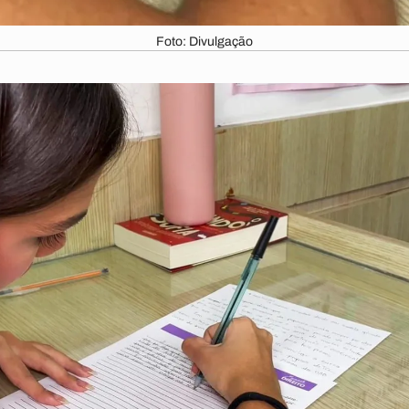
Foto: Divulgação