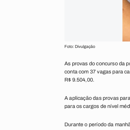
Foto: Divulgação
As provas do concurso da p
conta com 37 vagas para car
R$ 9.504,00.
A aplicação das provas para
para os cargos de nível méd
Durante o período da manhã