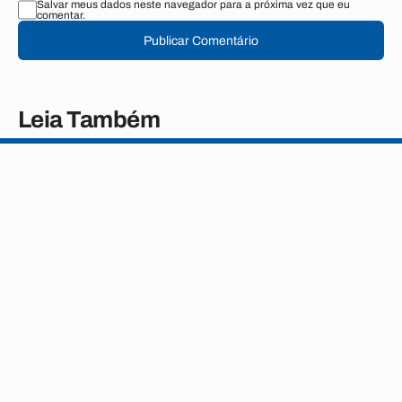
Salvar meus dados neste navegador para a próxima vez que eu
comentar.
Publicar Comentário
Leia Também