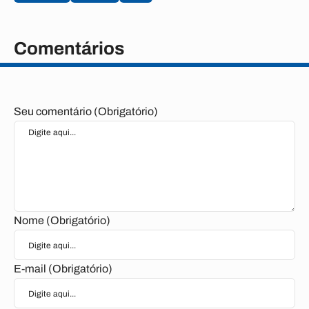
Comentários
Seu comentário (Obrigatório)
Nome (Obrigatório)
E-mail (Obrigatório)