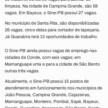
limpeza. Na cidade de Campina Grande, são 58
vagas. Em Bayeux, o Sine-PB possui 27 vagas.
No município de Santa Rita, são disponibilizadas
26 vagas, cinco delas para cortador de tapeçaria.
Já Guarabira terá 13 oportunidades de trabalho.
O Sine-PB ainda possui vagas de emprego nas
cidades de Conde, com seis vagas; em
Mamanguape uma e para a cidade de São Bento
outras três vagas.
Atualmente, o Sine-PB possui 15 postos de
atendimento em funcionamento nos municípios de
João Pessoa, Campina Grande, Cajazeiras,
Mamanguape, Monteiro, Pombal, Sapé, Bayeux,