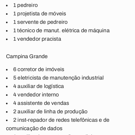
1 pedreiro
1 projetista de móveis
1 servente de pedreiro
1 técnico de manut. elétrica de máquina
1 vendedor pracista
Campina Grande
6 corretor de imóveis
5 eletricista de manutenção industrial
4 auxiliar de logística
4 vendedor interno
4 assistente de vendas
2 auxiliar de linha de produção
2 inst-repador de redes telefônicas e de
comunicação de dados