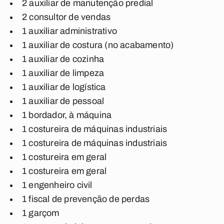
2 auxiliar de manutenção predial
2 consultor de vendas
1 auxiliar administrativo
1 auxiliar de costura (no acabamento)
1 auxiliar de cozinha
1 auxiliar de limpeza
1 auxiliar de logística
1 auxiliar de pessoal
1 bordador, à máquina
1 costureira de máquinas industriais
1 costureira de máquinas industriais
1 costureira em geral
1 costureira em geral
1 engenheiro civil
1 fiscal de prevenção de perdas
1 garçom