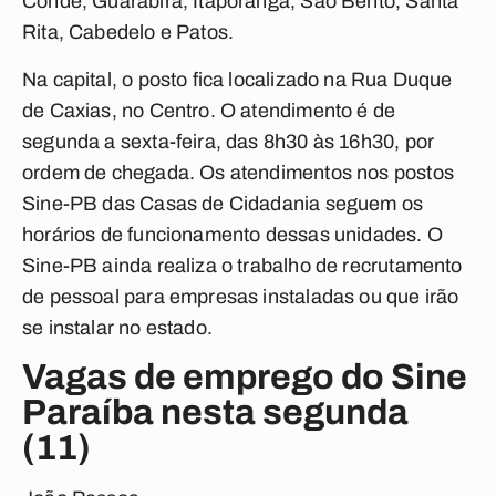
Conde, Guarabira, Itaporanga, São Bento, Santa
Rita, Cabedelo e Patos.
Na capital, o posto fica localizado na Rua Duque
de Caxias, no Centro. O atendimento é de
segunda a sexta-feira, das 8h30 às 16h30, por
ordem de chegada. Os atendimentos nos postos
Sine-PB das Casas de Cidadania seguem os
horários de funcionamento dessas unidades. O
Sine-PB ainda realiza o trabalho de recrutamento
de pessoal para empresas instaladas ou que irão
se instalar no estado.
Vagas de emprego do Sine
Paraíba nesta segunda
(11)