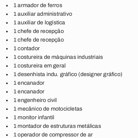
1 armador de ferros
1 auxiliar administrativo
1 auxiliar de logística
1 chefe de recepção
1 chefe de recepção
1 contador
1 costureira de máquinas industriais
1 costureira em geral
1 desenhista indu. gráfico (designer gráfico)
1 encanador
1 encanador
1 engenheiro civil
1 mecânico de motocicletas
1 monitor infantil
1 montador de estruturas metálicas
1 operador de compressor de ar