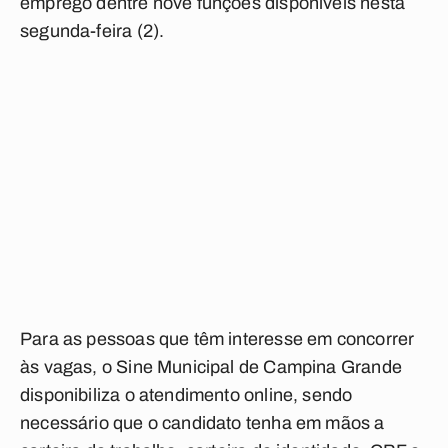
emprego dentre nove funções disponíveis nesta
segunda-feira (2).
Para as pessoas que têm interesse em concorrer
às vagas, o Sine Municipal de Campina Grande
disponibiliza o atendimento online, sendo
necessário que o candidato tenha em mãos a