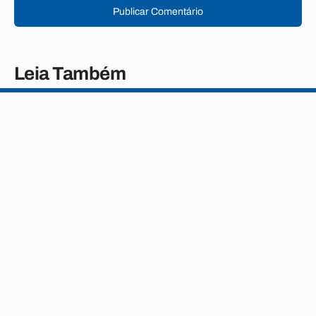
Publicar Comentário
Leia Também