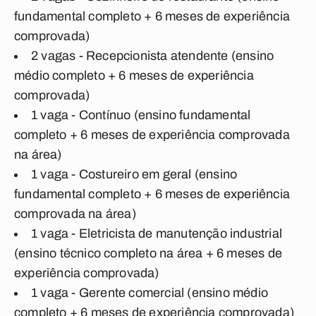
fundamental completo + 6 meses de experiência
comprovada)
2 vagas - Recepcionista atendente (ensino
médio completo + 6 meses de experiência
comprovada)
1 vaga - Contínuo (ensino fundamental
completo + 6 meses de experiência comprovada
na área)
1 vaga - Costureiro em geral (ensino
fundamental completo + 6 meses de experiência
comprovada na área)
1 vaga - Eletricista de manutenção industrial
(ensino técnico completo na área + 6 meses de
experiência comprovada)
1 vaga - Gerente comercial (ensino médio
completo + 6 meses de experiência comprovada)