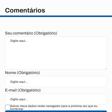
Comentários
Seu comentário (Obrigatório)
Nome (Obrigatório)
E-mail (Obrigatório)
Salvar meus dados neste navegador para a próxima vez que eu
comentar.