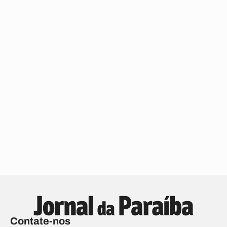
Contate-nos