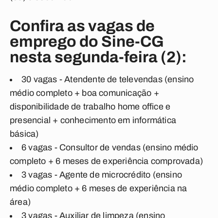
Confira as vagas de
emprego do Sine-CG
nesta segunda-feira (2):
30 vagas - Atendente de televendas (ensino
médio completo + boa comunicação +
disponibilidade de trabalho home office e
presencial + conhecimento em informática
básica)
6 vagas - Consultor de vendas (ensino médio
completo + 6 meses de experiência comprovada)
3 vagas - Agente de microcrédito (ensino
médio completo + 6 meses de experiência na
área)
3 vagas - Auxiliar de limpeza (ensino