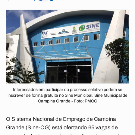
Interessados em participar do processo seletivo podem se
inscrever de forma gratuita no Sine Municipal. Sine Municipal de
Campina Grande - Foto: PMCG
O Sistema Nacional de Emprego de Campina
Grande (Sine-CG) está ofertando 65 vagas de