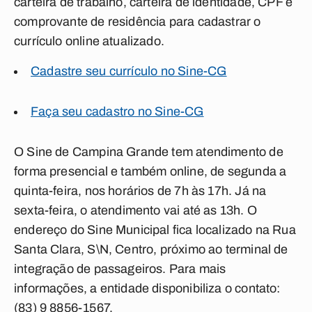
carteira de trabalho, carteira de identidade, CPF e
comprovante de residência para cadastrar o
currículo online atualizado.
Cadastre seu currículo no Sine-CG
Faça seu cadastro no Sine-CG
O Sine de Campina Grande tem atendimento de
forma presencial e também online, de segunda a
quinta-feira, nos horários de 7h às 17h. Já na
sexta-feira, o atendimento vai até as 13h. O
endereço do Sine Municipal fica localizado na Rua
Santa Clara, S\N, Centro, próximo ao terminal de
integração de passageiros. Para mais
informações, a entidade disponibiliza o contato:
(83) 9 8856-1567.