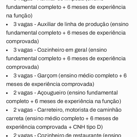
fundamental completo + 6 meses de experiência
na função)
3 vagas - Auxiliar de linha de produção (ensino
fundamental completo + 6 meses de experiência
comprovada)
3 vagas - Cozinheiro em geral (ensino
fundamental completo + 6 meses de experiência
comprovada)
3 vagas - Garçom (ensino médio completo + 6
meses de experiência comprovada)
2 vagas - Açougueiro (ensino fundamental
completo + 6 meses de experiência na função)
2 vagas - Carreteiro, motorista de caminhão
carreta (ensino médio completo + 6 meses de
experiência comprovada + CNH tipo D)
2 vagas - Cozinheiro de restaurante (ensino