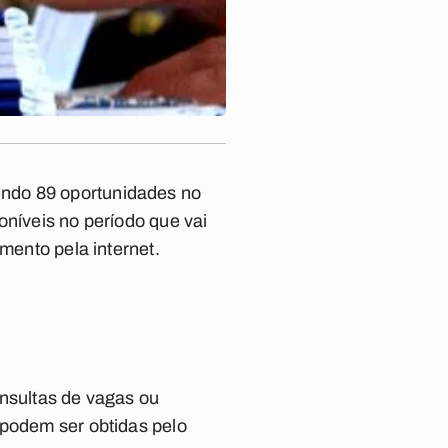
endo 89 oportunidades no
oníveis no período que vai
mento pela internet.
nsultas de vagas ou
 podem ser obtidas pelo