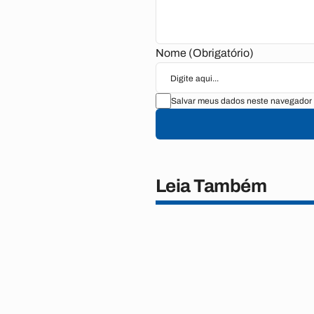
Nome (Obrigatório)
Salvar meus dados neste navegador 
Leia Também