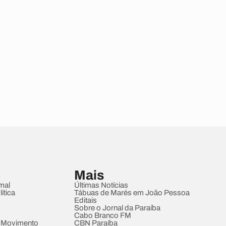
Mais
mal
Últimas Notícias
ítica
Tábuas de Marés em João Pessoa
Editais
Sobre o Jornal da Paraíba
Cabo Branco FM
 Movimento
CBN Paraíba