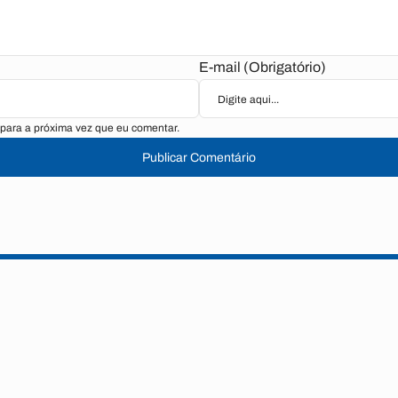
E-mail (Obrigatório)
para a próxima vez que eu comentar.
Publicar Comentário