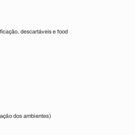
ficação, descartáveis e food
ização dos ambientes)