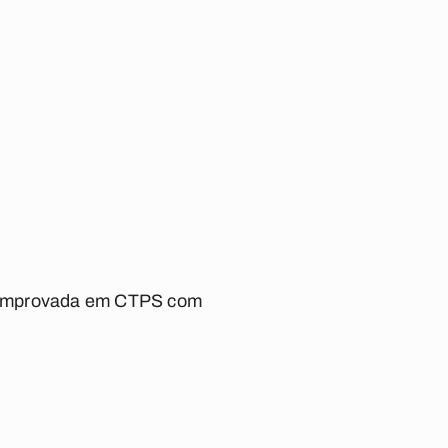
a comprovada em CTPS com