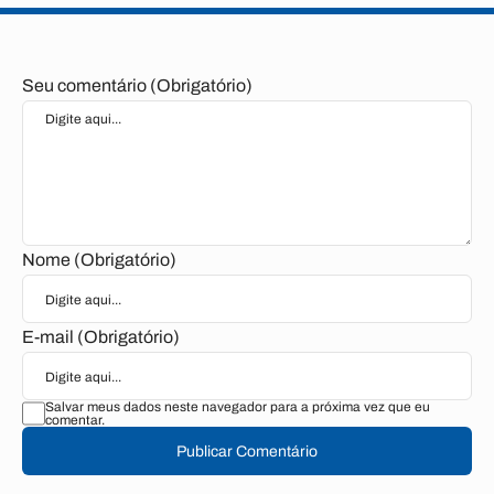
Seu comentário (Obrigatório)
Nome (Obrigatório)
E-mail (Obrigatório)
Salvar meus dados neste navegador para a próxima vez que eu
comentar.
Publicar Comentário