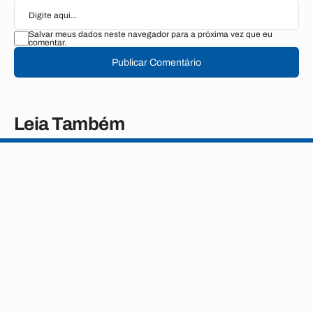
Salvar meus dados neste navegador para a próxima vez que eu
comentar.
Publicar Comentário
Leia Também