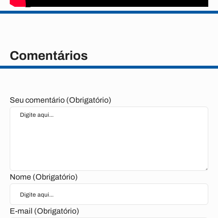
Tags
Comentários
Seu comentário (Obrigatório)
Nome (Obrigatório)
E-mail (Obrigatório)