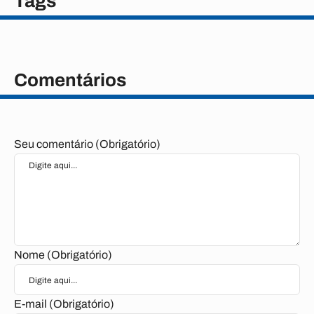
Tags
Comentários
Seu comentário (Obrigatório)
Nome (Obrigatório)
E-mail (Obrigatório)