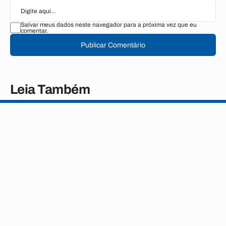
Salvar meus dados neste navegador para a próxima vez que eu
comentar.
Publicar Comentário
Leia Também