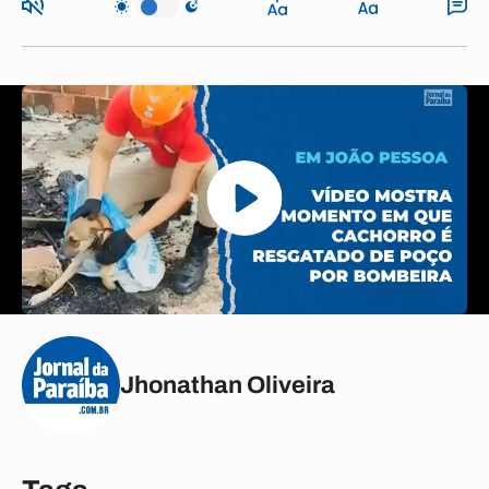
Jhonathan Oliveira