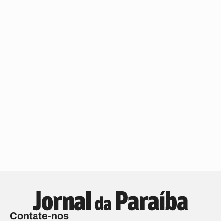
Contate-nos