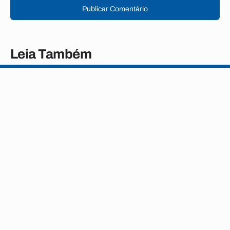
Publicar Comentário
Leia Também