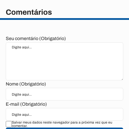
Comentários
Seu comentário (Obrigatório)
Nome (Obrigatório)
E-mail (Obrigatório)
Salvar meus dados neste navegador para a próxima vez que eu
comentar.