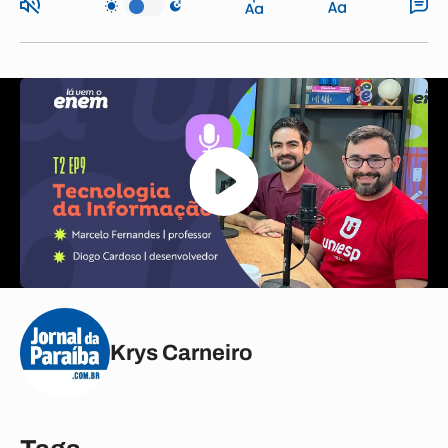
Krys Carneiro