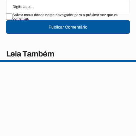
Salvar meus dados neste navegador para a próxima vez que eu
comentar.
Publicar Comentário
Leia Também