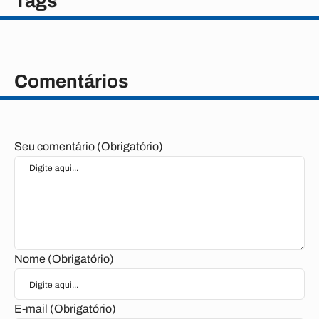
Tags
Comentários
Seu comentário (Obrigatório)
Nome (Obrigatório)
E-mail (Obrigatório)