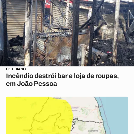
COTIDIANO
Incêndio destrói bar e loja de roupas,
em João Pessoa