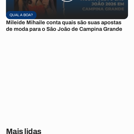
QUAL A BOA?
Mileide Mihaile conta quais são suas apostas
de moda para o São João de Campina Grande
Mais lidas