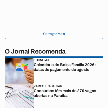
Carregar Mais
O Jornal Recomenda
ECONOMIA
Calendário do Bolsa Família 2026:
datas de pagamento de agosto
VAMOS TRABALHAR
Concursos têm mais de 270 vagas
abertas na Paraíba