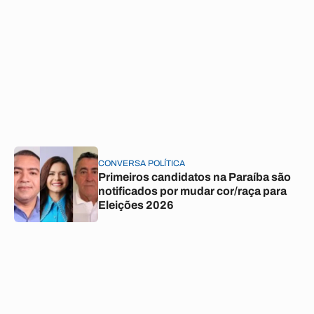
CONVERSA POLÍTICA
Primeiros candidatos na Paraíba são
notificados por mudar cor/raça para
Eleições 2026