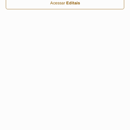
Acessar
Editais