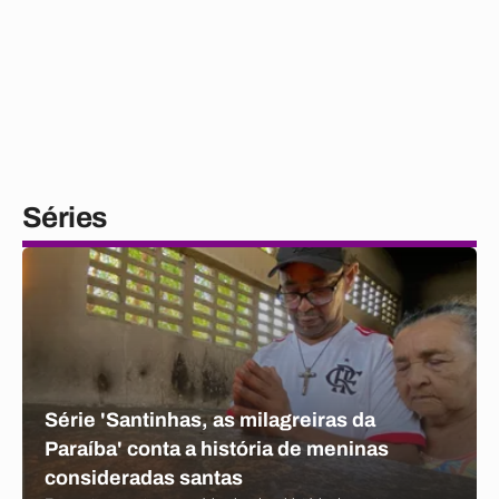
Séries
Série 'Santinhas, as milagreiras da
Paraíba' conta a história de meninas
consideradas santas