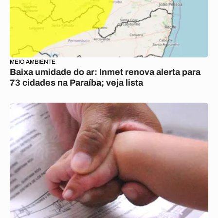
MEIO AMBIENTE
Baixa umidade do ar: Inmet renova alerta para
73 cidades na Paraíba; veja lista