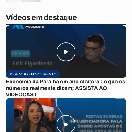
Vídeos em destaque
MERCADO EM MOVIMENTO
Economia da Paraíba em ano eleitoral: o que os
números realmente dizem; ASSISTA AO
VIDEOCAST