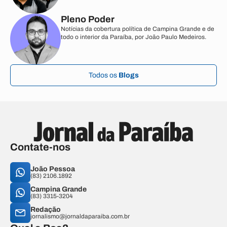
Pleno Poder
Notícias da cobertura política de Campina Grande e de
todo o interior da Paraíba, por João Paulo Medeiros.
Todos os
Blogs
Contate-nos
João Pessoa
(83) 2106.1892
Campina Grande
(83) 3315-3204
Redação
jornalismo@jornaldaparaiba.com.br