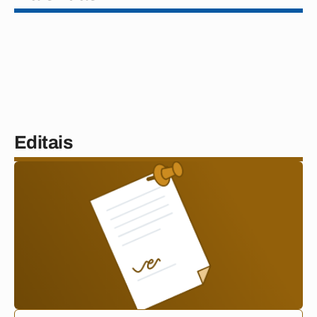
Editais