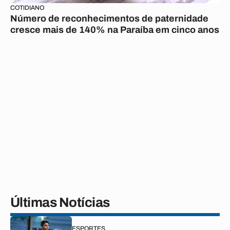
COTIDIANO
Número de reconhecimentos de paternidade
cresce mais de 140% na Paraíba em cinco anos
Últimas Notícias
ESPORTES