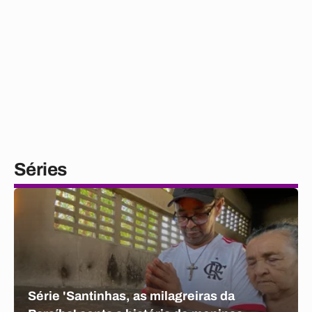
Séries
Série 'Santinhas, as milagreiras da