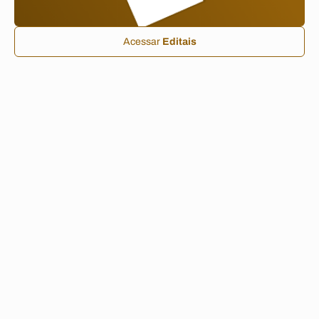
Acessar
Editais