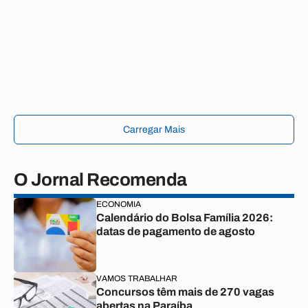
Carregar Mais
O Jornal Recomenda
ECONOMIA
Calendário do Bolsa Família 2026:
datas de pagamento de agosto
VAMOS TRABALHAR
Concursos têm mais de 270 vagas
abertas na Paraíba