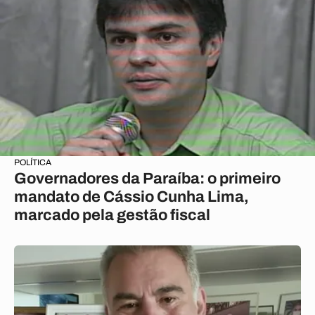
POLÍTICA
Governadores da Paraíba: o primeiro
mandato de Cássio Cunha Lima,
marcado pela gestão fiscal