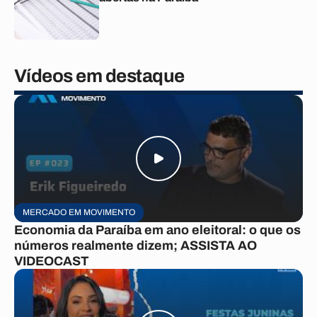
Vídeos em destaque
MERCADO EM MOVIMENTO
Economia da Paraíba em ano eleitoral: o que os
números realmente dizem; ASSISTA AO
VIDEOCAST