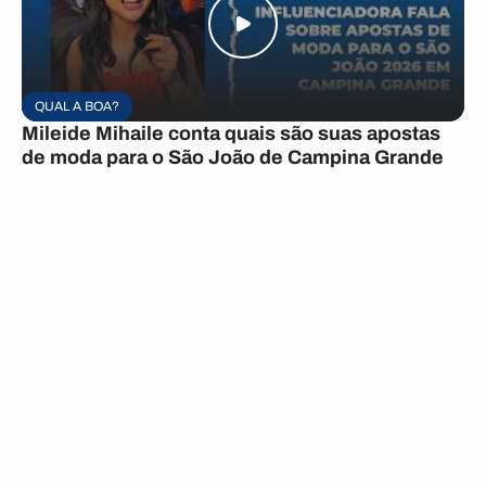
QUAL A BOA?
Mileide Mihaile conta quais são suas apostas
de moda para o São João de Campina Grande