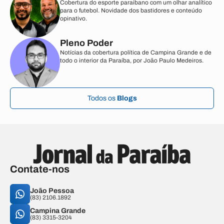
Cobertura do esporte paraibano com um olhar analítico
para o futebol. Novidade dos bastidores e conteúdo
opinativo.
Pleno Poder
Notícias da cobertura política de Campina Grande e de
todo o interior da Paraíba, por João Paulo Medeiros.
Todos os
Blogs
Contate-nos
João Pessoa
(83) 2106.1892
Campina Grande
(83) 3315-3204