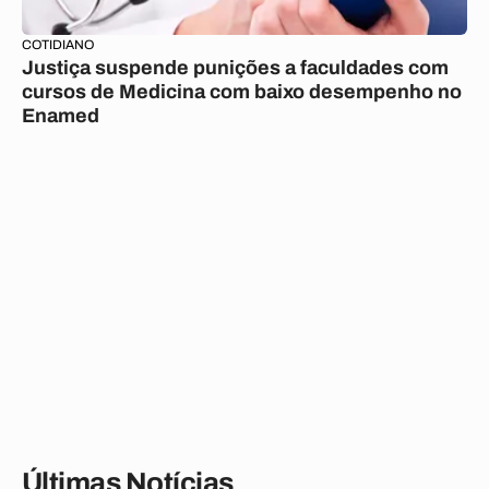
COTIDIANO
Justiça suspende punições a faculdades com
cursos de Medicina com baixo desempenho no
Enamed
Últimas Notícias