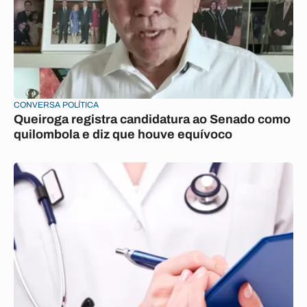
CONVERSA POLÍTICA
Queiroga registra candidatura ao Senado como
quilombola e diz que houve equívoco