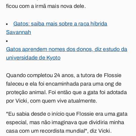
ficou com a irmã mais nova dele.
Gatos: saiba mais sobre a raça híbrida
Savannah
Gatos aprendem nomes dos donos, diz estudo da
universidade de Kyoto
Quando completou 24 anos, a tutora de Flossie
faleceu e ela foi encaminhada para uma ong de
proteção animal. Foi então que a gata foi adotada
por Vicki, com quem vive atualmente.
"Eu sabia desde o início que Flossie era uma gata
especial, mas não imaginava que dividiria minha
casa com um recordista mundial", diz Vicki.