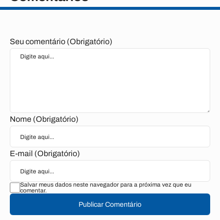
Seu comentário (Obrigatório)
Nome (Obrigatório)
E-mail (Obrigatório)
Salvar meus dados neste navegador para a próxima vez que eu
comentar.
Publicar Comentário