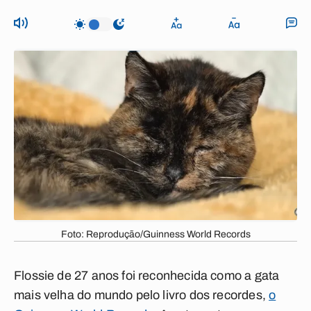
Foto: Reprodução/Guinness World Records
Flossie de 27 anos foi reconhecida como a gata
mais velha do mundo pelo livro dos recordes,
o