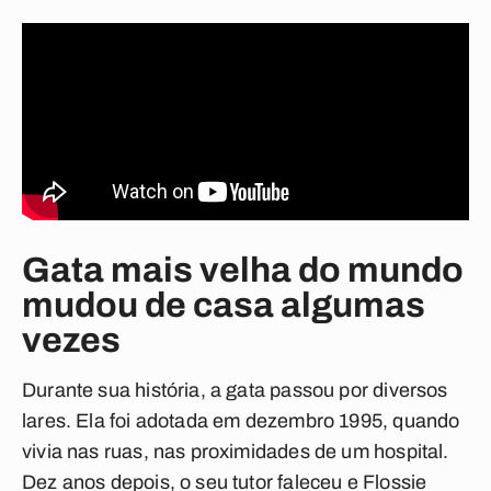
Gata mais velha do mundo
mudou de casa algumas
vezes
Durante sua história, a gata passou por diversos
lares. Ela foi adotada em dezembro 1995, quando
vivia nas ruas, nas proximidades de um hospital.
Dez anos depois, o seu tutor faleceu e Flossie