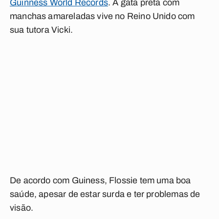
Guinness World Records
. A gata preta com
manchas amareladas vive no Reino Unido com
sua tutora Vicki.
De acordo com Guiness, Flossie tem uma boa
saúde, apesar de estar surda e ter problemas de
visão.