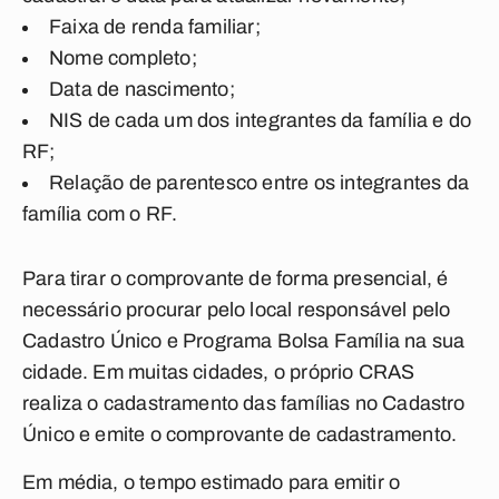
Faixa de renda familiar;
Nome completo;
Data de nascimento;
NIS de cada um dos integrantes da família e do
RF;
Relação de parentesco entre os integrantes da
família com o RF.
Para tirar o comprovante de forma presencial, é
necessário procurar pelo local responsável pelo
Cadastro Único e Programa Bolsa Família na sua
cidade. Em muitas cidades, o próprio CRAS
realiza o cadastramento das famílias no Cadastro
Único e emite o comprovante de cadastramento.
Em média, o tempo estimado para emitir o