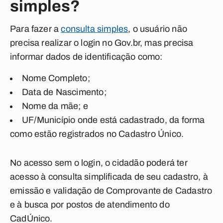
simples?
Para fazer a
consulta simples
, o usuário não
precisa realizar o login no Gov.br, mas precisa
informar dados de identificação como:
Nome Completo;
Data de Nascimento;
Nome da mãe; e
UF/Município onde está cadastrado, da forma
como estão registrados no Cadastro Único.
No acesso sem o login, o cidadão poderá ter
acesso à consulta simplificada de seu cadastro, à
emissão e validação de Comprovante de Cadastro
e à busca por postos de atendimento do
CadÚnico.