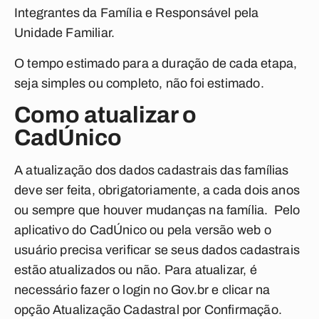
Integrantes da Família e Responsável pela
Unidade Familiar.
O tempo estimado para a duração de cada etapa,
seja simples ou completo, não foi estimado.
Como atualizar o
CadÚnico
A atualização dos dados cadastrais das famílias
deve ser feita, obrigatoriamente, a cada dois anos
ou sempre que houver mudanças na família. Pelo
aplicativo do CadÚnico ou pela versão web o
usuário precisa verificar se seus dados cadastrais
estão atualizados ou não. Para atualizar, é
necessário fazer o login no Gov.br e clicar na
opção Atualização Cadastral por Confirmação.