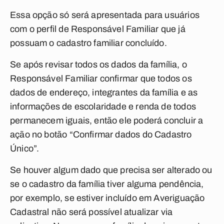
Essa opção só será apresentada para usuários
com o perfil de Responsável Familiar que já
possuam o cadastro familiar concluído.
Se após revisar todos os dados da família, o
Responsável Familiar confirmar que todos os
dados de endereço, integrantes da família e as
informações de escolaridade e renda de todos
permanecem iguais, então ele poderá concluir a
ação no botão “Confirmar dados do Cadastro
Único”.
Se houver algum dado que precisa ser alterado ou
se o cadastro da família tiver alguma pendência,
por exemplo, se estiver incluído em Averiguação
Cadastral não será possível atualizar via