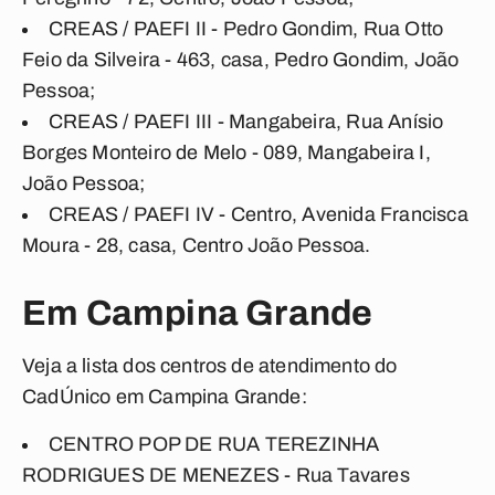
CREAS / PAEFI II - Pedro Gondim, Rua Otto
Feio da Silveira - 463, casa, Pedro Gondim, João
Pessoa;
CREAS / PAEFI III - Mangabeira, Rua Anísio
Borges Monteiro de Melo - 089, Mangabeira I,
João Pessoa;
CREAS / PAEFI IV - Centro, Avenida Francisca
Moura - 28, casa, Centro João Pessoa.
Em Campina Grande
Veja a lista dos centros de atendimento do
CadÚnico em Campina Grande:
CENTRO POP DE RUA TEREZINHA
RODRIGUES DE MENEZES - Rua Tavares