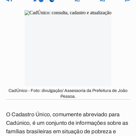
CadÚnico - Foto: divulgação/ Assessoria da Prefeitura de João
Pessoa.
O Cadastro Único, comumente abreviado para
Cadúnico
, é um conjunto de informações sobre as
famílias brasileiras em situação de pobreza e