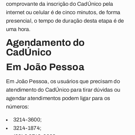
comprovante da inscrição do CadÚnico pela
internet ou celular é de cinco minutos, de forma
presencial, o tempo de duração desta etapa é de
uma hora.
Agendamento do
CadÚnico
Em João Pessoa
Em João Pessoa, os usuários que precisam do
atendimento do CadÚnico para tirar dúvidas ou
agendar atendimentos podem ligar para os
números:
3214-3600;
3214-1874;