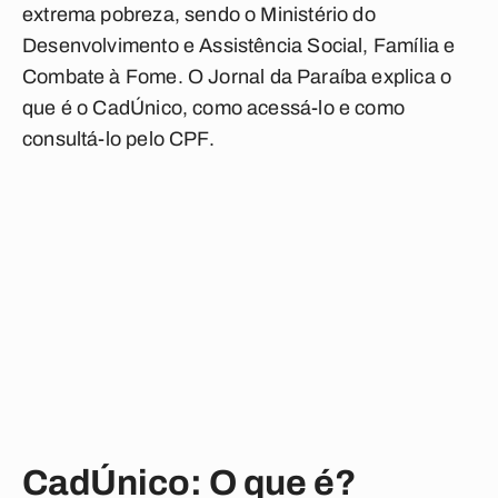
extrema pobreza, sendo o Ministério do
Desenvolvimento e Assistência Social, Família e
Combate à Fome. O
Jornal da Paraíba
explica o
que é o CadÚnico, como acessá-lo e como
consultá-lo pelo CPF.
CadÚnico: O que é?