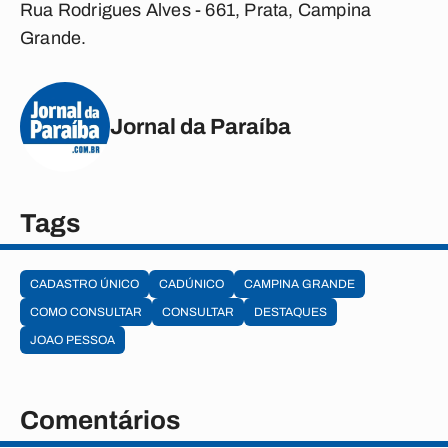
Rua Rodrigues Alves - 661, Prata, Campina
Grande.
Jornal da Paraíba
Tags
CADASTRO ÚNICO
CADÚNICO
CAMPINA GRANDE
COMO CONSULTAR
CONSULTAR
DESTAQUES
JOAO PESSOA
Comentários