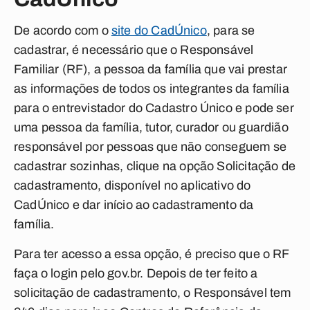
De acordo com o
site do CadÚnico
, para se
cadastrar, é necessário que o Responsável
Familiar (RF), a pessoa da família que vai prestar
as informações de todos os integrantes da família
para o entrevistador do Cadastro Único e pode ser
uma pessoa da família, tutor, curador ou guardião
responsável por pessoas que não conseguem se
cadastrar sozinhas, clique na opção Solicitação de
cadastramento, disponível no aplicativo do
CadÚnico e dar início ao cadastramento da
família.
Para ter acesso a essa opção, é preciso que o RF
faça o login pelo gov.br. Depois de ter feito a
solicitação de cadastramento, o Responsável tem