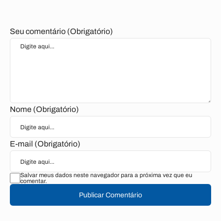
Seu comentário (Obrigatório)
Nome (Obrigatório)
E-mail (Obrigatório)
Salvar meus dados neste navegador para a próxima vez que eu
comentar.
Publicar Comentário