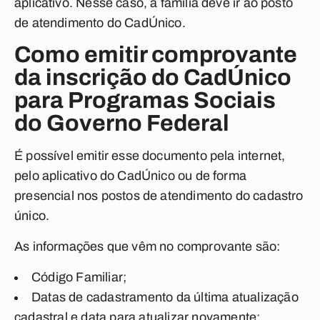
aplicativo. Nesse caso, a família deve ir ao posto
de atendimento do CadÚnico.
Como emitir comprovante
da inscrição do CadÚnico
para Programas Sociais
do Governo Federal
É possível emitir esse documento pela internet,
pelo aplicativo do CadÚnico ou de forma
presencial nos postos de atendimento do cadastro
único.
As informações que vêm no comprovante são:
Código Familiar;
Datas de cadastramento da última atualização
cadastral e data para atualizar novamente;