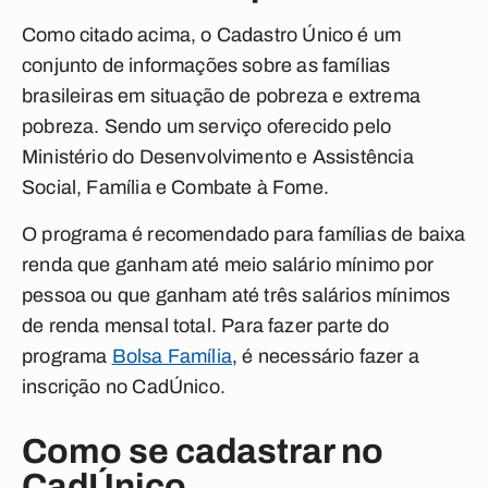
Como citado acima, o Cadastro Único é um
conjunto de informações sobre as famílias
brasileiras em situação de pobreza e extrema
pobreza. Sendo um serviço oferecido pelo
Ministério do Desenvolvimento e Assistência
Social, Família e Combate à Fome.
O programa é recomendado para famílias de baixa
renda que ganham até meio salário mínimo por
pessoa ou que ganham até três salários mínimos
de renda mensal total.
Para fazer parte do
programa
Bolsa Família
, é necessário fazer a
inscrição no CadÚnico.
Como se cadastrar no
CadÚnico