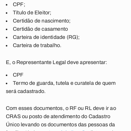
CPF;
Título de Eleitor;
Certidão de nascimento;
Certidão de casamento
Carteira de identidade (RG);
Carteira de trabalho.
E, o Representante Legal deve apresentar:
CPF
Termo de guarda, tutela e curatela de quem
será cadastrado.
Com esses documentos, o RF ou RL deve ir ao
CRAS ou posto de atendimento do Cadastro
Único levando os documentos das pessoas da