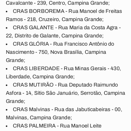
Cavalcante - 239, Centro, Campina Grande;
CRAS BORBOREMA - Rua Manoel de Freitas
Ramos - 218, Cruzeiro, Campina Grande;
CRAS GALANTE - Rua Maria da Costa Agra -
22, Distrito de Galante, Campina Grande;
CRAS GLÓRIA - Rua Francisco Antônio do
Nascimento - 750, Nova Brasília, Campina
Grande;
CRAS LIBERDADE - Rua Minas Gerais - 430,
Liberdade, Campina Grande;
CRAS MUTIRÃO - Rua Deputado Raimundo
Asfora - 14, Sítio São Januário, Serrotão, Campina
Grande;
CRAS Malvinas - Rua das Jabuticabeiras - 00,
Malvinas, Campina Grande;
CRAS PALMEIRA - Rua Manoel Leite