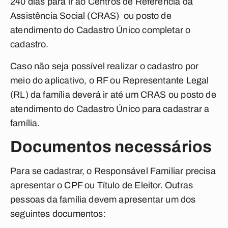
240 dias para ir ao
Centros de Referência da
Assistência Social (
CRAS) ou posto de
atendimento do Cadastro Único completar o
cadastro.
Caso não seja possível realizar o cadastro por
meio do aplicativo, o RF ou Representante Legal
(RL) da família deverá ir até um CRAS ou posto de
atendimento do Cadastro Único para cadastrar a
família.
Documentos necessários
Para se cadastrar, o Responsável Familiar precisa
apresentar o CPF ou Título de Eleitor. Outras
pessoas da família devem apresentar um dos
seguintes documentos: