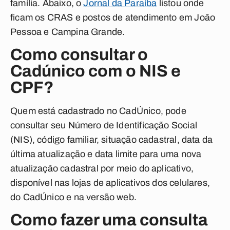
família. Abaixo, o
Jornal da Paraíba
listou onde
ficam os CRAS e postos de atendimento em João
Pessoa e Campina Grande.
Como consultar o
Cadúnico com o NIS e
CPF?
Quem está cadastrado no CadÚnico, pode
consultar seu Número de Identificação Social
(NIS), código familiar, situação cadastral, data da
última atualização e data limite para uma nova
atualização cadastral por meio do aplicativo,
disponível nas lojas de aplicativos dos celulares,
do CadÚnico e na versão web.
Como fazer uma consulta