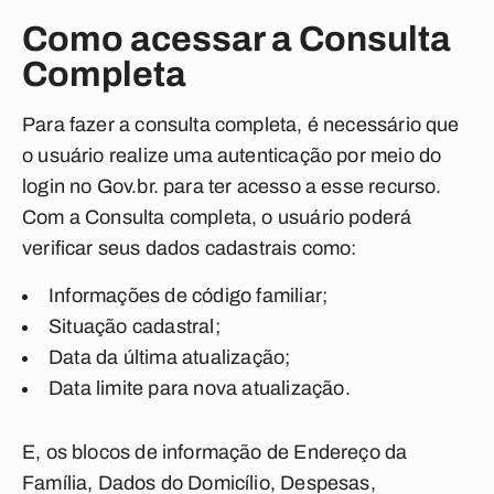
Como acessar a Consulta
Completa
Para fazer a consulta completa, é necessário que
o usuário realize uma autenticação por meio do
login no Gov.br. para ter acesso a esse recurso.
Com a Consulta completa, o usuário poderá
verificar seus dados cadastrais como:
Informações de código familiar;
Situação cadastral;
Data da última atualização;
Data limite para nova atualização.
E, os blocos de informação de Endereço da
Família, Dados do Domicílio, Despesas,