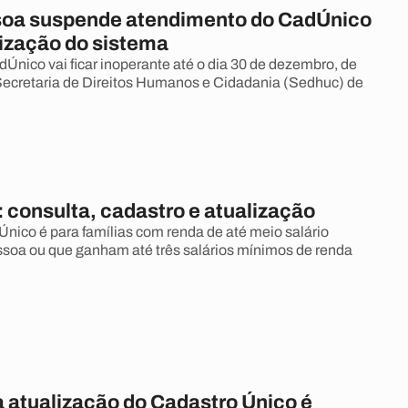
oa suspende atendimento do CadÚnico
lização do sistema
Único vai ficar inoperante até o dia 30 de dezembro, de
ecretaria de Direitos Humanos e Cidadania (Sedhuc) de
 consulta, cadastro e atualização
ico é para famílias com renda de até meio salário
soa ou que ganham até três salários mínimos de renda
a atualização do Cadastro Único é