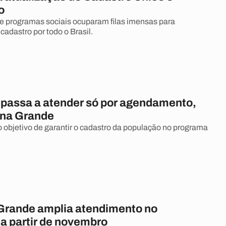
o
de programas sociais ocuparam filas imensas para
cadastro por todo o Brasil.
passa a atender só por agendamento,
na Grande
objetivo de garantir o cadastro da população no programa
rande amplia atendimento no
a partir de novembro