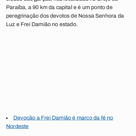
Paraíba, a 90 km da capital e é um ponto de
peregrinação dos devotos de Nossa Senhora da
Luz e Frei Damião no estado.
Devoção a Frei Damião é marco da fé no
Nordeste