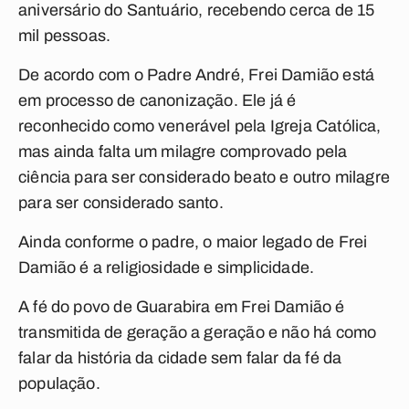
aniversário do Santuário, recebendo cerca de 15
mil pessoas.
De acordo com o Padre André, Frei Damião está
em processo de canonização. Ele já é
reconhecido como venerável pela Igreja Católica,
mas ainda falta um milagre comprovado pela
ciência para ser considerado beato e outro milagre
para ser considerado santo.
Ainda conforme o padre, o maior legado de Frei
Damião é a religiosidade e simplicidade.
A fé do povo de Guarabira em Frei Damião é
transmitida de geração a geração e não há como
falar da história da cidade sem falar da fé da
população.