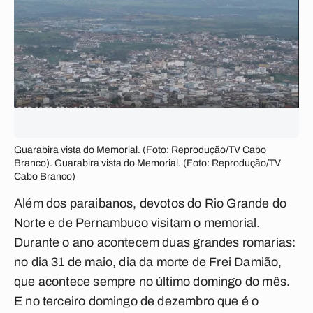
Guarabira vista do Memorial. (Foto: Reprodução/TV Cabo
Branco). Guarabira vista do Memorial. (Foto: Reprodução/TV
Cabo Branco)
Além dos paraibanos, devotos do Rio Grande do
Norte e de Pernambuco visitam o memorial.
Durante o ano acontecem duas grandes romarias:
no dia 31 de maio, dia da morte de Frei Damião,
que acontece sempre no último domingo do mês.
E no terceiro domingo de dezembro que é o