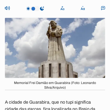
Memorial Frei Damião em Guarabira (Foto: Leonardo
Silva/Arquivo)
A cidade de Guarabira, que no tupi significa
cidade das garças, fica localizada no Brejo da