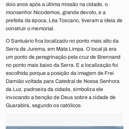
dois anos após a última missão na cidade, o
monsenhor Nicodemos, grande devoto, e a
prefeita da época, Léa Toscano, tiveram a ideia de
construir o memorial.
O Santuário fica localizado no ponto mais alto da
Serra da Jurema, em Mata Limpa. O local já era
um ponto de peregrinação pela cruz de Brennand
no ponto mais baixo da Serra. E a localização foi
escolhida porque a posição da imagem de Frei
Damião voltada para Catedral de Nossa Senhora
da Luz, padroeira da cidade, simboliza ele
invocando a benção de Deus sobre a cidade de
Guarabira, segundo os católicos.