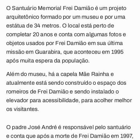
O Santuário Memorial Frei Damião é um projeto
arquitetônico formado por um museu e por uma
estátua de 34 metros. O local está perto de
completar 20 anos e conta com algumas fotos e
objetos usados por Frei Damião em sua última
missão em Guarabira, que aconteceu em 1995
após muita espera da população.
Além do museu, há a capela Mãe Rainha e
atualmente está sendo construído o espaço dos
romeiros de Frei Damião e sendo instalado o
elevador para acessibilidade, para acolher melhor
os visitantes.
O padre José André é responsável pelo santuário
e conta que após a morte de Frei Damião em 1997,