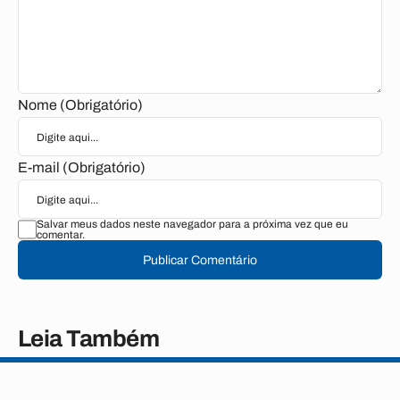
Nome (Obrigatório)
E-mail (Obrigatório)
Salvar meus dados neste navegador para a próxima vez que eu
comentar.
Publicar Comentário
Leia Também