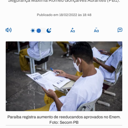
Segurança Máxima Romeu Gonçalves Abrantes (PB1).
Publicado em 18/02/2022 às 18:48
Paraíba registra aumento de reeducandos aprovados no Enem.
Foto: Secom PB