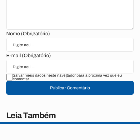
Nome (Obrigatório)
E-mail (Obrigatório)
Salvar meus dados neste navegador para a próxima vez que eu
comentar.
Publicar Comentário
Leia Também