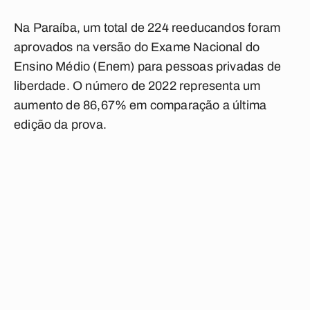
Na Paraíba, um total de 224 reeducandos foram
aprovados na versão do Exame Nacional do
Ensino Médio (Enem) para pessoas privadas de
liberdade. O número de 2022 representa um
aumento de 86,67% em comparação a última
edição da prova.