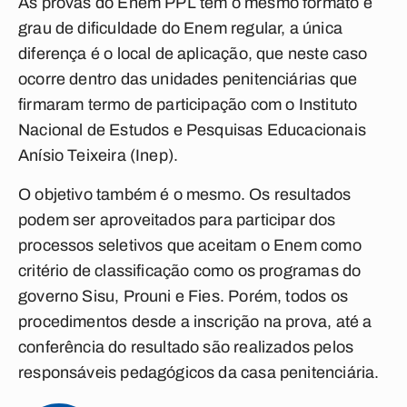
As provas do Enem PPL têm o mesmo formato e
grau de dificuldade do Enem regular, a única
diferença é o local de aplicação, que neste caso
ocorre dentro das unidades penitenciárias que
firmaram termo de participação com o Instituto
Nacional de Estudos e Pesquisas Educacionais
Anísio Teixeira (Inep).
O objetivo também é o mesmo. Os resultados
podem ser aproveitados para participar dos
processos seletivos que aceitam o Enem como
critério de classificação como os programas do
governo Sisu, Prouni e Fies. Porém, todos os
procedimentos desde a inscrição na prova, até a
conferência do resultado são realizados pelos
responsáveis pedagógicos da casa penitenciária.