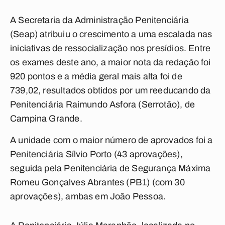
A Secretaria da Administração Penitenciária
(Seap) atribuiu o crescimento a uma escalada nas
iniciativas de ressocialização nos presídios. Entre
os exames deste ano, a maior nota da redação foi
920 pontos e a média geral mais alta foi de
739,02, resultados obtidos por um reeducando da
Penitenciária Raimundo Asfora (Serrotão), de
Campina Grande.
A unidade com o maior número de aprovados foi a
Penitenciária Sílvio Porto (43 aprovações),
seguida pela Penitenciária de Segurança Máxima
Romeu Gonçalves Abrantes (PB1) (com 30
aprovações), ambas em João Pessoa.