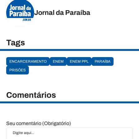
Jornal da Paraíba
Tags
ENCARCERAMENTO
ENEM
ENEM PPL
PARAÍBA
PRISÕES
Comentários
Seu comentário (Obrigatório)